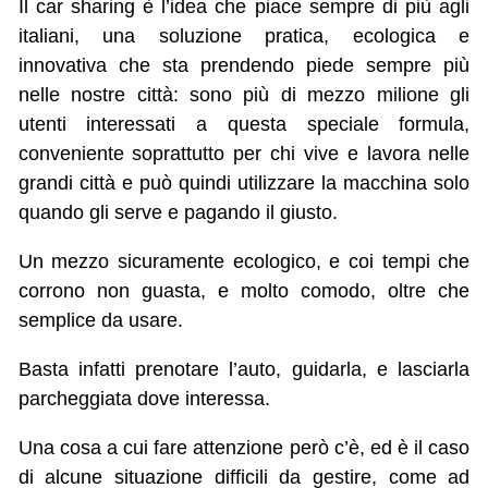
Il car sharing è l’idea che piace sempre di più agli
italiani, una soluzione pratica, ecologica e
innovativa che sta prendendo piede sempre più
nelle nostre città: sono più di mezzo milione gli
utenti interessati a questa speciale formula,
conveniente soprattutto per chi vive e lavora nelle
grandi città e può quindi utilizzare la macchina solo
quando gli serve e pagando il giusto.
Un mezzo sicuramente ecologico, e coi tempi che
corrono non guasta, e molto comodo, oltre che
semplice da usare.
Basta infatti prenotare l’auto, guidarla, e lasciarla
parcheggiata dove interessa.
Una cosa a cui fare attenzione però c’è, ed è il caso
di alcune situazione difficili da gestire, come ad