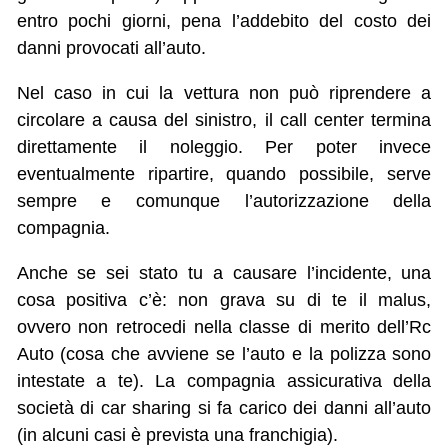
entro pochi giorni, pena l’addebito del costo dei
danni provocati all’auto.
Nel caso in cui la vettura non può riprendere a
circolare a causa del sinistro, il call center termina
direttamente il noleggio. Per poter invece
eventualmente ripartire, quando possibile, serve
sempre e comunque l’autorizzazione della
compagnia.
Anche se sei stato tu a causare l’incidente, una
cosa positiva c’è: non grava su di te il malus,
ovvero non retrocedi nella classe di merito dell’Rc
Auto (cosa che avviene se l’auto e la polizza sono
intestate a te). La compagnia assicurativa della
società di car sharing si fa carico dei danni all’auto
(in alcuni casi è prevista una franchigia).