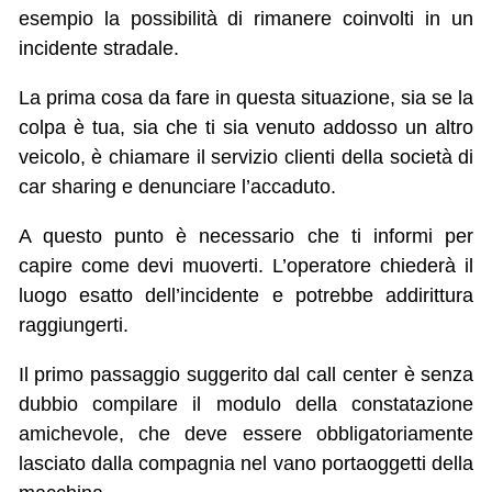
esempio la possibilità di rimanere coinvolti in un
incidente stradale.
La prima cosa da fare in questa situazione, sia se la
colpa è tua, sia che ti sia venuto addosso un altro
veicolo, è chiamare il servizio clienti della società di
car sharing e denunciare l’accaduto.
A questo punto è necessario che ti informi per
capire come devi muoverti. L’operatore chiederà il
luogo esatto dell’incidente e potrebbe addirittura
raggiungerti.
Il primo passaggio suggerito dal call center è senza
dubbio compilare il modulo della constatazione
amichevole, che deve essere obbligatoriamente
lasciato dalla compagnia nel vano portaoggetti della