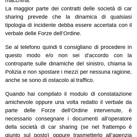
macchina.
La maggior parte dei contratti delle società di car
sharing prevede che la dinamica di qualsiasi
tipologia di incidente debba essere accertata con il
verbale delle Forze dell’Ordine.
Se al telefono quindi ti consigliano di procedere in
questo modo e/o non sei d’accordo con la
controparte sulle dinamiche del sinistro, chiama la
Polizia e non spostare i mezzi per nessuna ragione,
anche se sono di ostacolo al traffico.
Quando hai compilato il modulo di constatazione
amichevole oppure una volta redatto il verbale da
parte delle Forze dell’Ordine intervenute, è
necessario consegnare i documenti all’operatore
della società di car sharing (se nel frattempo è
giunto sul posto) oppure trasmetterlo all’agenzia