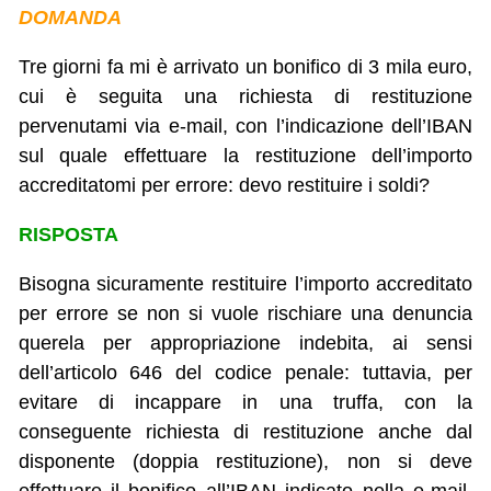
DOMANDA
Tre giorni fa mi è arrivato un bonifico di 3 mila euro,
cui è seguita una richiesta di restituzione
pervenutami via e-mail, con l’indicazione dell’IBAN
sul quale effettuare la restituzione dell’importo
accreditatomi per errore: devo restituire i soldi?
RISPOSTA
Bisogna sicuramente restituire l’importo accreditato
per errore se non si vuole rischiare una denuncia
querela per appropriazione indebita, ai sensi
dell’articolo 646 del codice penale: tuttavia, per
evitare di incappare in una truffa, con la
conseguente richiesta di restituzione anche dal
disponente (doppia restituzione), non si deve