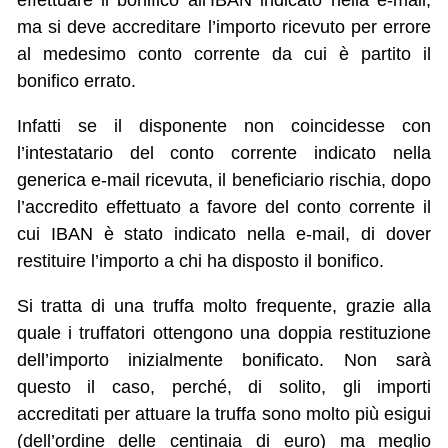
effettuare il bonifico all’IBAN indicato nella e-mail,
ma si deve accreditare l’importo ricevuto per errore
al medesimo conto corrente da cui è partito il
bonifico errato.
Infatti se il disponente non coincidesse con
l’intestatario del conto corrente indicato nella
generica e-mail ricevuta, il beneficiario rischia, dopo
l’accredito effettuato a favore del conto corrente il
cui IBAN è stato indicato nella e-mail, di dover
restituire l’importo a chi ha disposto il bonifico.
Si tratta di una truffa molto frequente, grazie alla
quale i truffatori ottengono una doppia restituzione
dell’importo inizialmente bonificato. Non sarà
questo il caso, perché, di solito, gli importi
accreditati per attuare la truffa sono molto più esigui
(dell’ordine delle centinaia di euro) ma meglio