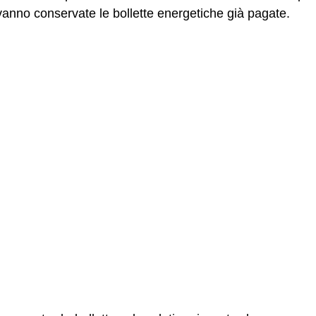
vanno conservate le bollette energetiche già pagate.