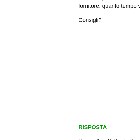
fornitore, quanto tempo 
Consigli?
RISPOSTA