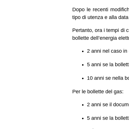
Dopo le recenti modifich
tipo di utenza e alla dat
Pertanto, ora i tempi di 
bollette dell’energia elett
2 anni nel caso in
5 anni se la bolle
10 anni se nella 
Per le bollette del gas:
2 anni se il docum
5 anni se la bolle