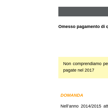
Omesso pagamento di qua
Non comprendiamo perch
pagate nel 2017
DOMANDA
Nell’anno 2014/2015 at