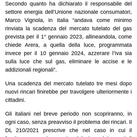
Secondo quanto ha dichiarato il responsabile del
settore energia dell’Unione nazionale consumatori,
Marco Vignola, in Italia “andava come minimo
rinviata la scadenza del mercato tutelato del gas
prevista per il 1° gennaio 2023, allineandola, come
chiede Arera, a quella della luce, programmata
invece per il 10 gennaio 2024, azzerare l’Iva sia
sulla luce che sul gas, eliminare le accise e le
addizionali regionali”.
Una scadenza del mercato tutelato tre mesi dopo
nuovi rincari finirebbe per travolgere ulteriormente i
cittadini.
Gli italiani nel breve periodo non scopriranno, in
ogni caso, senza preavviso il problema dei rincari. Il
DL 210/2021 prescrive che nel caso in cui il