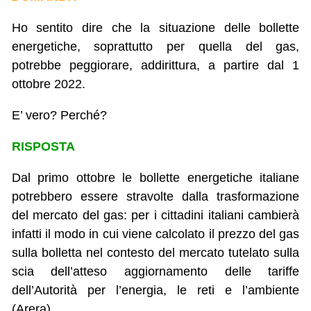
Ho sentito dire che la situazione delle bollette
energetiche, soprattutto per quella del gas,
potrebbe peggiorare, addirittura, a partire dal 1
ottobre 2022.
E’ vero? Perché?
RISPOSTA
Dal primo ottobre le bollette energetiche italiane
potrebbero essere stravolte dalla trasformazione
del mercato del gas: per i cittadini italiani cambierà
infatti il modo in cui viene calcolato il prezzo del gas
sulla bolletta nel contesto del mercato tutelato sulla
scia dell’atteso aggiornamento delle tariffe
dell’Autorità per l’energia, le reti e l’ambiente
(Arera).