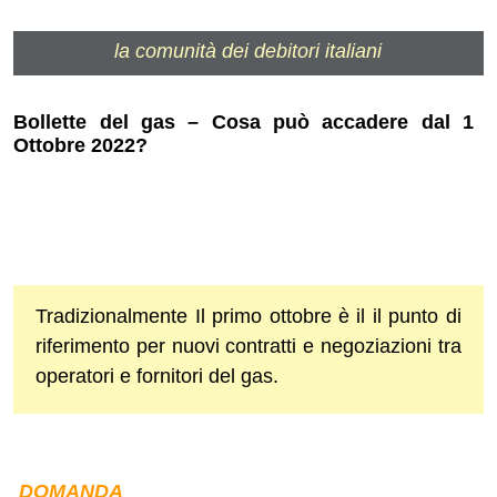
la comunità dei debitori italiani
Bollette del gas – Cosa può accadere dal 1
Ottobre 2022?
Tradizionalmente Il primo ottobre è il il punto di
riferimento per nuovi contratti e negoziazioni tra
operatori e fornitori del gas.
DOMANDA