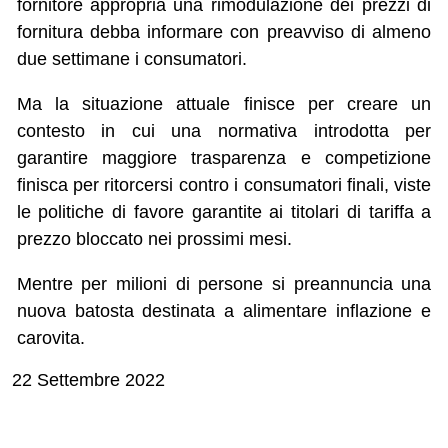
fornitore appropria una rimodulazione dei prezzi di
fornitura debba informare con preavviso di almeno
due settimane i consumatori.
Ma la situazione attuale finisce per creare un
contesto in cui una normativa introdotta per
garantire maggiore trasparenza e competizione
finisca per ritorcersi contro i consumatori finali, viste
le politiche di favore garantite ai titolari di tariffa a
prezzo bloccato nei prossimi mesi.
Mentre per milioni di persone si preannuncia una
nuova batosta destinata a alimentare inflazione e
carovita.
22 Settembre 2022