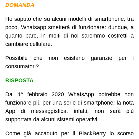
DOMANDA
Ho saputo che su alcuni modelli di smartphone, tra
poco, Whatsapp smetterà di funzionare: dunque, a
quanto pare, in molti di noi saremmo costretti a
cambiare cellulare.
Possibile che non esistano garanzie per i
consumatori?
RISPOSTA
Dal 1° febbraio 2020 WhatsApp potrebbe non
funzionare più per una serie di smartphone: la nota
App di messaggistica, infatti, non sarà più
supportata da alcuni sistemi operativi.
Come già accaduto per il BlackBerry lo scorso