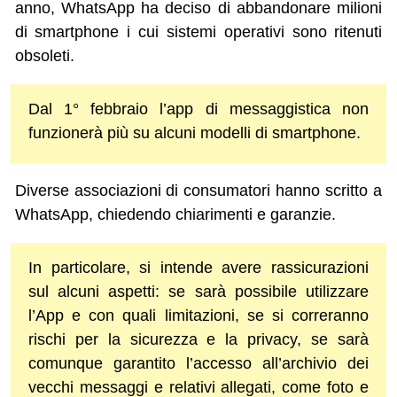
anno, WhatsApp ha deciso di abbandonare milioni
di smartphone i cui sistemi operativi sono ritenuti
obsoleti.
Dal 1° febbraio l’app di messaggistica non
funzionerà più su alcuni modelli di smartphone.
Diverse associazioni di consumatori hanno scritto a
WhatsApp, chiedendo chiarimenti e garanzie.
In particolare, si intende avere rassicurazioni
sul alcuni aspetti: se sarà possibile utilizzare
l’App e con quali limitazioni, se si correranno
rischi per la sicurezza e la privacy, se sarà
comunque garantito l’accesso all’archivio dei
vecchi messaggi e relativi allegati, come foto e