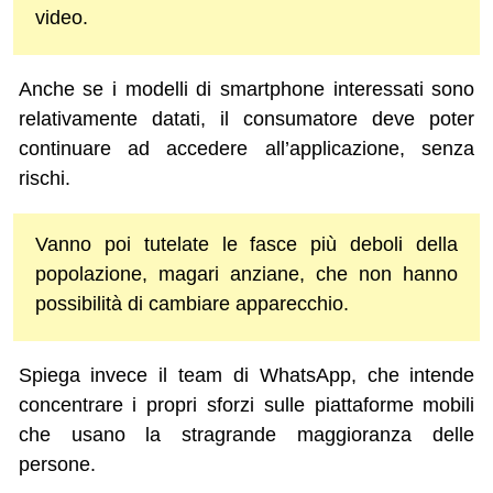
video.
Anche se i modelli di smartphone interessati sono
relativamente datati, il consumatore deve poter
continuare ad accedere all’applicazione, senza
rischi.
Vanno poi tutelate le fasce più deboli della
popolazione, magari anziane, che non hanno
possibilità di cambiare apparecchio.
Spiega invece il team di WhatsApp, che intende
concentrare i propri sforzi sulle piattaforme mobili
che usano la stragrande maggioranza delle
persone.