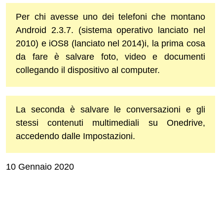
Per chi avesse uno dei telefoni che montano
Android 2.3.7. (sistema operativo lanciato nel
2010) e iOS8 (lanciato nel 2014)i, la prima cosa
da fare è salvare foto, video e documenti
collegando il dispositivo al computer.
La seconda è salvare le conversazioni e gli
stessi contenuti multimediali su Onedrive,
accedendo dalle Impostazioni.
10 Gennaio 2020