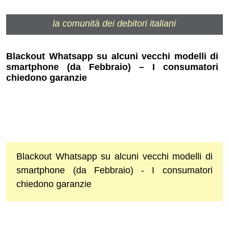
la comunità dei debitori italiani
Blackout Whatsapp su alcuni vecchi modelli di
smartphone (da Febbraio) – I consumatori
chiedono garanzie
Blackout Whatsapp su alcuni vecchi modelli di
smartphone (da Febbraio) - I consumatori
chiedono garanzie