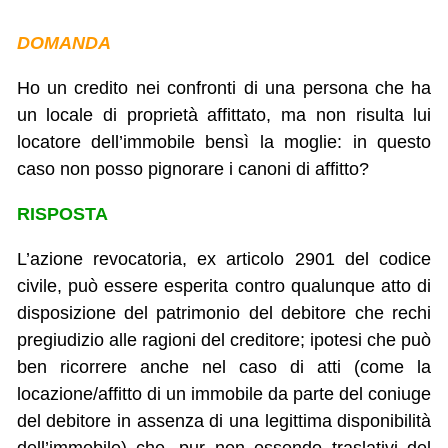
DOMANDA
Ho un credito nei confronti di una persona che ha
un locale di proprietà affittato, ma non risulta lui
locatore dell’immobile bensì la moglie: in questo
caso non posso pignorare i canoni di affitto?
RISPOSTA
L’azione revocatoria, ex articolo 2901 del codice
civile, può essere esperita contro qualunque atto di
disposizione del patrimonio del debitore che rechi
pregiudizio alle ragioni del creditore; ipotesi che può
ben ricorrere anche nel caso di atti (come la
locazione/affitto di un immobile da parte del coniuge
del debitore in assenza di una legittima disponibilità