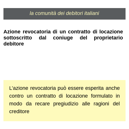
la comunità dei debitori italiani
Azione revocatoria di un contratto di locazione
sottoscritto dal coniuge del proprietario
debitore
L’azione revocatoria può essere esperita anche
contro un contratto di locazione formulato in
modo da recare pregiudizio alle ragioni del
creditore