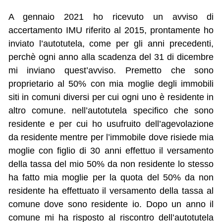
A gennaio 2021 ho ricevuto un avviso di
accertamento IMU riferito al 2015, prontamente ho
inviato l’autotutela, come per gli anni precedenti,
perchè ogni anno alla scadenza del 31 di dicembre
mi inviano quest’avviso. Premetto che sono
proprietario al 50% con mia moglie degli immobili
siti in comuni diversi per cui ogni uno è residente in
altro comune. nell’autotutela specifico che sono
residente e per cui ho usufruito dell’agevolazione
da residente mentre per l’immobile dove risiede mia
moglie con figlio di 30 anni effettuo il versamento
della tassa del mio 50% da non residente lo stesso
ha fatto mia moglie per la quota del 50% da non
residente ha effettuato il versamento della tassa al
comune dove sono residente io. Dopo un anno il
comune mi ha risposto al riscontro dell’autotutela