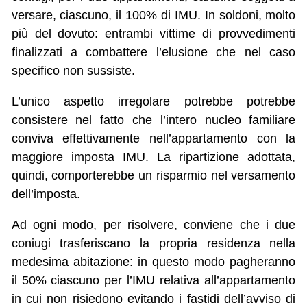
versare, ciascuno, il 100% di IMU. In soldoni, molto
più del dovuto: entrambi vittime di provvedimenti
finalizzati a combattere l’elusione che nel caso
specifico non sussiste.
L’unico aspetto irregolare potrebbe potrebbe
consistere nel fatto che l’intero nucleo familiare
conviva effettivamente nell’appartamento con la
maggiore imposta IMU. La ripartizione adottata,
quindi, comporterebbe un risparmio nel versamento
dell’imposta.
Ad ogni modo, per risolvere, conviene che i due
coniugi trasferiscano la propria residenza nella
medesima abitazione: in questo modo pagheranno
il 50% ciascuno per l’IMU relativa all’appartamento
in cui non risiedono evitando i fastidi dell’avviso di