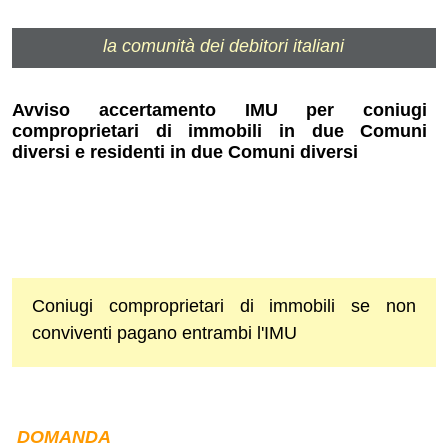
la comunità dei debitori italiani
Avviso accertamento IMU per coniugi
comproprietari di immobili in due Comuni
diversi e residenti in due Comuni diversi
Coniugi comproprietari di immobili se non
conviventi pagano entrambi l'IMU
DOMANDA