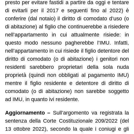
presto per evitare fastidi a partire da oggi e tentare
di evitarli per il 2017 e seguenti fino al 2022) è
conferire (dal notaio) il diritto di comodato d’uso (o
di abitazione) al figlio che continuerebbe a risiedere
nell’appartamento in cui attualmente risiede: in
questo modo nessuno pagherebbe l’IMU. Infatti,
nell’appartamento in cui risiede il figlio detentore del
diritto di comodato (o di abitazione) i genitori non
residenti sarebbero proprietari della sola nuda
proprietà (quindi non obbligati al pagamento IMU)
mentre il figlio residente e detentore di diritto di
comodato (o di abitazione) non sarebbe soggetto
ad IMU, in quanto ivi residente.
Aggiornamento –
Sull’argomento va registrata la
sentenza della Corte Costituzionale 209/2022 (del
13 ottobre 2022), secondo la quale i coniugi e gli