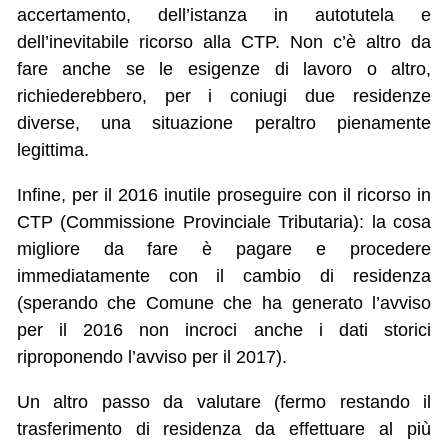
accertamento, dell’istanza in autotutela e
dell’inevitabile ricorso alla CTP. Non c’è altro da
fare anche se le esigenze di lavoro o altro,
richiederebbero, per i coniugi due residenze
diverse, una situazione peraltro pienamente
legittima.
Infine, per il 2016 inutile proseguire con il ricorso in
CTP (Commissione Provinciale Tributaria): la cosa
migliore da fare è pagare e procedere
immediatamente con il cambio di residenza
(sperando che Comune che ha generato l’avviso
per il 2016 non incroci anche i dati storici
riproponendo l’avviso per il 2017).
Un altro passo da valutare (fermo restando il
trasferimento di residenza da effettuare al più