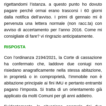
rigettandomi l’istanza. a questo punto ho dovuto
pagare perché ormai erano trascorsi i 60 giorni
dalla notifica dell’avviso. I primi di gennaio mi è
pervenuta una lettera normale (non racc.ta) con
avviso di accertamento per l’anno 2016. Come mi
consigliate di fare? vi ringrazio anticipatamente.
RISPOSTA
Con l’ordinanza 2194/2021, la Corte di cassazione
ha confermato che, laddove due coniugi non
risiedano anagraficamente nella stessa abitazione,
in proprietà o in comproprietà, l’immobile non è
abitazione principale ai fini IMU e pertanto entrambi
pagano l’imposta. Si tratta di un orientamento già
applicato da molti Comuni per gli anni addietro.