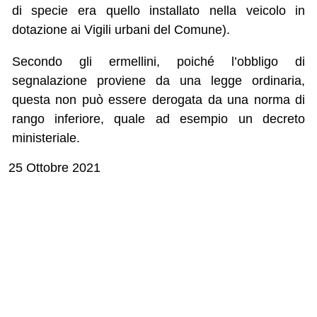
di specie era quello installato nella veicolo in
dotazione ai Vigili urbani del Comune).
Secondo gli ermellini, poiché l’obbligo di
segnalazione proviene da una legge ordinaria,
questa non può essere derogata da una norma di
rango inferiore, quale ad esempio un decreto
ministeriale.
25 Ottobre 2021