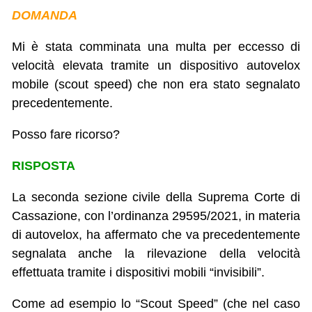
DOMANDA
Mi è stata comminata una multa per eccesso di
velocità elevata tramite un dispositivo autovelox
mobile (scout speed) che non era stato segnalato
precedentemente.
Posso fare ricorso?
RISPOSTA
La seconda sezione civile della Suprema Corte di
Cassazione, con l’ordinanza 29595/2021, in materia
di autovelox, ha affermato che va precedentemente
segnalata anche la rilevazione della velocità
effettuata tramite i dispositivi mobili “invisibili”.
Come ad esempio lo “Scout Speed” (che nel caso