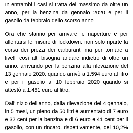
In entrambi i casi si tratta del massimo da oltre un
anno, per la benzina da gennaio 2020 e per il
gasolio da febbraio dello scorso anno.
Ora che stanno per arrivare le riaperture e per
allentarsi le misure di lockdown, non solo riparte la
corsa dei prezzi dei carburanti ma per tornare a
livelli così alti bisogna andare indietro di oltre un
anno, arrivando per la benzina alla rilevazione del
13 gennaio 2020, quando arrivò a 1.594 euro al litro
e per il gasolio al 10 febbraio 2020 quando si
attestò a 1.451 euro al litro.
Dall’inizio dell’anno, dalla rilevazione del 4 gennaio,
in 5 mesi, un pieno da 50 litri è aumentato di 7 euro
e 32 cent per la benzina e di 6 euro e 41 cent per il
gasolio, con un rincaro, rispettivamente, del 10,2%