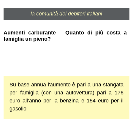
la comunità dei debitori italiani
Aumenti carburante – Quanto di più costa a
famiglia un pieno?
Su base annua l'aumento è pari a una stangata
per famiglia (con una autovettura) pari a 176
euro all’anno per la benzina e 154 euro per il
gasolio