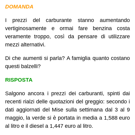
DOMANDA
I prezzi del carburante stanno aumentando
vertiginosamente e ormai fare benzina costa
veramente troppo, così da pensare di utilizzare
mezzi alternativi.
Di che aumenti si parla? A famiglia quanto costano
questi balzelli?
RISPOSTA
Salgono ancora i prezzi dei carburanti, spinti dai
recenti rialzi delle quotazioni del greggio: secondo i
dati aggiornati del Mise sulla settimana dal 3 al 9
maggio, la verde si è portata in media a 1,588 euro
al litro e il diesel a 1,447 euro al litro.