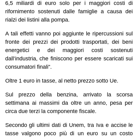
6,5 miliardi di euro solo per i maggiori costi di
rifornimento sostenuti dalle famiglie a causa dei
rialzi dei listini alla pompa.
A tali effetti vanno poi aggiunte le ripercussioni sul
fronte dei prezzi dei prodotti trasportati, dei beni
energetici e dei maggiori costi sostenuti
dall’industria, che finiscono per essere scaricati sui
consumatori finali”.
Oltre 1 euro in tasse, al netto prezzo sotto Ue.
Sul prezzo della benzina, arrivato la scorsa
settimana ai massimi da oltre un anno, pesa per
circa due terzi la componente fiscale.
Secondo gli ultimi dati di Unem, tra Iva e accise le
tasse valgono poco più di un euro su un costo