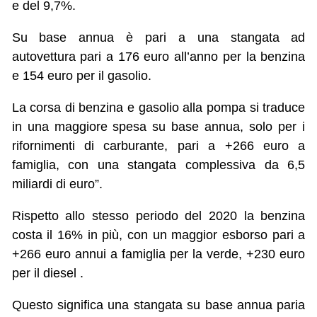
e del 9,7%.
Su base annua è pari a una stangata ad
autovettura pari a 176 euro all’anno per la benzina
e 154 euro per il gasolio.
La corsa di benzina e gasolio alla pompa si traduce
in una maggiore spesa su base annua, solo per i
rifornimenti di carburante, pari a +266 euro a
famiglia, con una stangata complessiva da 6,5
miliardi di euro”.
Rispetto allo stesso periodo del 2020 la benzina
costa il 16% in più, con un maggior esborso pari a
+266 euro annui a famiglia per la verde, +230 euro
per il diesel .
Questo significa una stangata su base annua paria