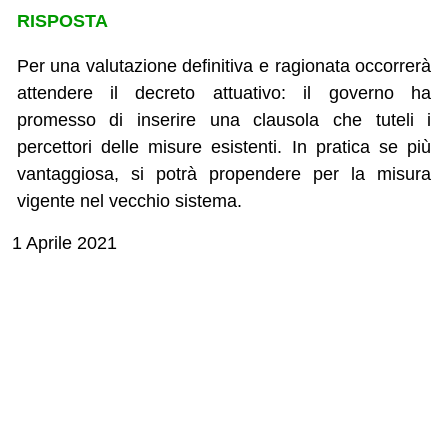
RISPOSTA
Per una valutazione definitiva e ragionata occorrerà
attendere il decreto attuativo: il governo ha
promesso di inserire una clausola che tuteli i
percettori delle misure esistenti. In pratica se più
vantaggiosa, si potrà propendere per la misura
vigente nel vecchio sistema.
1 Aprile 2021