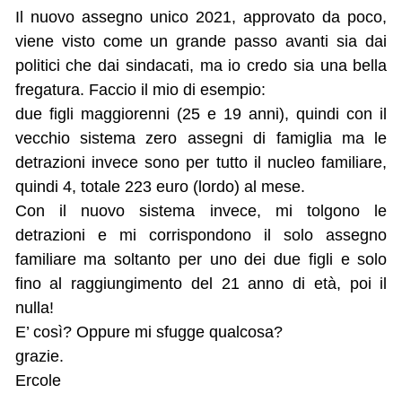
Il nuovo assegno unico 2021, approvato da poco,
viene visto come un grande passo avanti sia dai
politici che dai sindacati, ma io credo sia una bella
fregatura. Faccio il mio di esempio:
due figli maggiorenni (25 e 19 anni), quindi con il
vecchio sistema zero assegni di famiglia ma le
detrazioni invece sono per tutto il nucleo familiare,
quindi 4, totale 223 euro (lordo) al mese.
Con il nuovo sistema invece, mi tolgono le
detrazioni e mi corrispondono il solo assegno
familiare ma soltanto per uno dei due figli e solo
fino al raggiungimento del 21 anno di età, poi il
nulla!
E’ così? Oppure mi sfugge qualcosa?
grazie.
Ercole