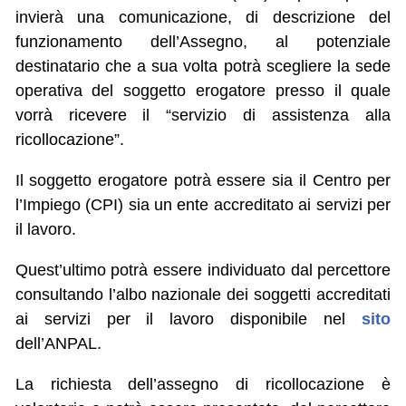
invierà una comunicazione, di descrizione del
funzionamento dell’Assegno, al potenziale
destinatario che a sua volta potrà scegliere la sede
operativa del soggetto erogatore presso il quale
vorrà ricevere il “servizio di assistenza alla
ricollocazione”.
Il soggetto erogatore potrà essere sia il Centro per
l’Impiego (CPI) sia un ente accreditato ai servizi per
il lavoro.
Quest’ultimo potrà essere individuato dal percettore
consultando l’albo nazionale dei soggetti accreditati
ai servizi per il lavoro disponibile nel
sito
dell’ANPAL.
La richiesta dell’assegno di ricollocazione è