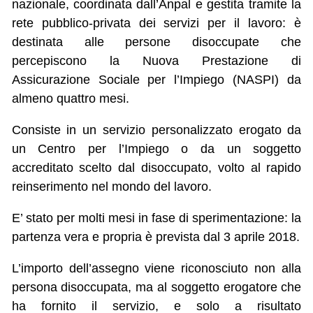
nazionale, coordinata dall’Anpal e gestita tramite la
rete pubblico-privata dei servizi per il lavoro: è
destinata alle persone disoccupate che
percepiscono la Nuova Prestazione di
Assicurazione Sociale per l’Impiego (NASPI) da
almeno quattro mesi.
Consiste in un servizio personalizzato erogato da
un Centro per l’Impiego o da un soggetto
accreditato scelto dal disoccupato, volto al rapido
reinserimento nel mondo del lavoro.
E’ stato per molti mesi in fase di sperimentazione: la
partenza vera e propria è prevista dal 3 aprile 2018.
L’importo dell’assegno viene riconosciuto non alla
persona disoccupata, ma al soggetto erogatore che
ha fornito il servizio, e solo a risultato