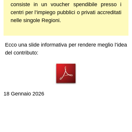
consiste in un voucher spendibile presso i
centri per l’impiego pubblici o privati accreditati
nelle singole Regioni.
Ecco una slide informativa per rendere meglio l’idea
del contributo:
18 Gennaio 2026