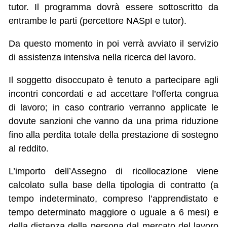
tutor. Il programma dovrà essere sottoscritto da
entrambe le parti (percettore NASpI e tutor).
Da questo momento in poi verrà avviato il servizio
di assistenza intensiva nella ricerca del lavoro.
Il soggetto disoccupato è tenuto a partecipare agli
incontri concordati e ad accettare l’offerta congrua
di lavoro; in caso contrario verranno applicate le
dovute sanzioni che vanno da una prima riduzione
fino alla perdita totale della prestazione di sostegno
al reddito.
L’importo dell’Assegno di ricollocazione viene
calcolato sulla base della tipologia di contratto (a
tempo indeterminato, compreso l’apprendistato e
tempo determinato maggiore o uguale a 6 mesi) e
della distanza della persona dal mercato del lavoro