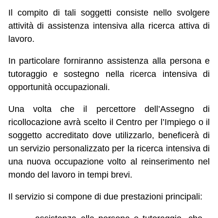
Il compito di tali soggetti consiste nello svolgere
attività di assistenza intensiva alla ricerca attiva di
lavoro.
In particolare forniranno assistenza alla persona e
tutoraggio e sostegno nella ricerca intensiva di
opportunità occupazionali.
​Una volta che il percettore dell’Assegno di
ricollocazione avrà scelto il Centro per l’Impiego o il
soggetto accreditato dove utilizzarlo, beneficerà di
un servizio personalizzato per la ricerca intensiva di
una nuova occupazione volto al reinserimento nel
mondo del lavoro in tempi brevi.
Il servizio si compone di due prestazioni principali: