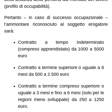
(profilo di occupabilità).
Pertanto – in caso di successo occupazionale –
l’ammontare riconosciuto al soggetto erogatore
sarà:
Contratto a tempo indeterminato
(compreso apprendistato) da 1000 a 5000
euro
Contratto a termine superiore o uguale a 6
mesi da 500 a 2.500 euro
Contratto a termine compreso superiore o
uguale a 3 mesi e fino a 6 mesi (solo per le
regioni meno sviluppate) da 250 a 1250
euro.