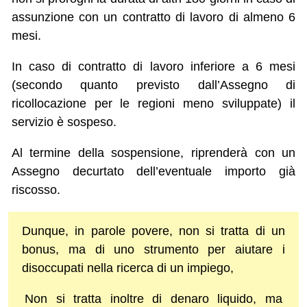
assunzione con un contratto di lavoro di almeno 6
mesi.
In caso di contratto di lavoro inferiore a 6 mesi
(secondo quanto previsto dall’Assegno di
ricollocazione per le regioni meno sviluppate) il
servizio è sospeso.
Al termine della sospensione, riprenderà con un
Assegno decurtato dell’eventuale importo già
riscosso.
Dunque, in parole povere, non si tratta di un
bonus, ma di uno strumento per aiutare i
disoccupati nella ricerca di un impiego,
Non si tratta inoltre di denaro liquido, ma