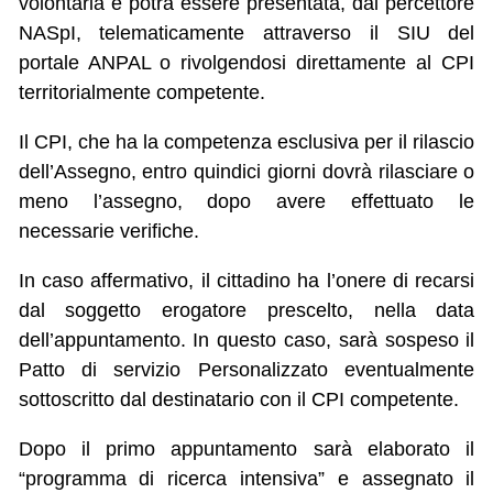
volontaria e potrà essere presentata, dal percettore
NASpI, telematicamente attraverso il SIU del
portale ANPAL o rivolgendosi direttamente al CPI
territorialmente competente.
Il CPI, che ha la competenza esclusiva per il rilascio
dell’Assegno, entro quindici giorni dovrà rilasciare o
meno l’assegno, dopo avere effettuato le
necessarie verifiche.
In caso affermativo, il cittadino ha l’onere di recarsi
dal soggetto erogatore prescelto, nella data
dell’appuntamento. In questo caso, sarà sospeso il
Patto di servizio Personalizzato eventualmente
sottoscritto dal destinatario con il CPI competente.
Dopo il primo appuntamento sarà elaborato il
“programma di ricerca intensiva” e assegnato il