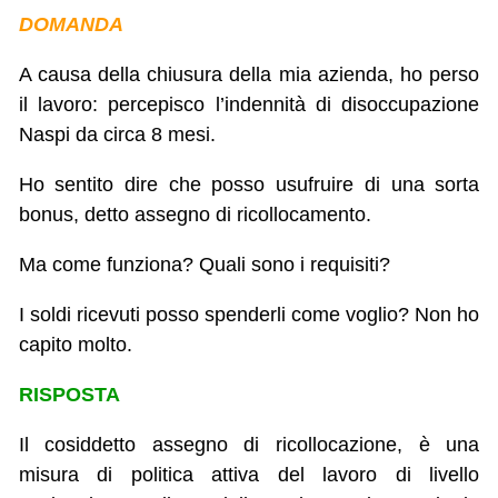
DOMANDA
A causa della chiusura della mia azienda, ho perso
il lavoro: percepisco l’indennità di disoccupazione
Naspi da circa 8 mesi.
Ho sentito dire che posso usufruire di una sorta
bonus, detto assegno di ricollocamento.
Ma come funziona? Quali sono i requisiti?
I soldi ricevuti posso spenderli come voglio? Non ho
capito molto.
RISPOSTA
Il cosiddetto assegno di ricollocazione, è una
misura di politica attiva del lavoro di livello