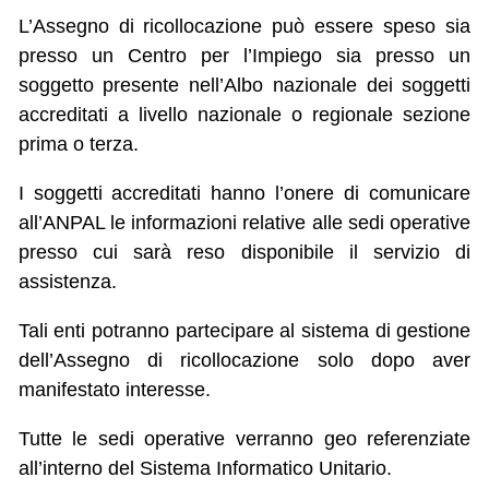
​L’Assegno di ricollocazione può essere speso sia
presso un Centro per l’Impiego sia presso un
soggetto presente nell’Albo nazionale dei soggetti
accreditati a livello nazionale o regionale sezione
prima o terza.
I soggetti accreditati hanno l’onere di comunicare
all’ANPAL le informazioni relative alle sedi operative
presso cui sarà reso disponibile il servizio di
assistenza.
Tali enti potranno partecipare al sistema di gestione
dell’Assegno di ricollocazione solo dopo aver
manifestato interesse.
Tutte le sedi operative verranno geo referenziate
all’interno del Sistema Informatico Unitario.