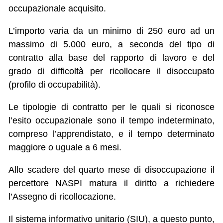
occupazionale acquisito.
L’importo varia da un minimo di 250 euro ad un
massimo di 5.000 euro, a seconda del tipo di
contratto alla base del rapporto di lavoro e del
grado di difficoltà per ricollocare il disoccupato
(profilo di occupabilità).
Le tipologie di contratto per le quali si riconosce
l’esito occupazionale sono il tempo indeterminato,
compreso l’apprendistato, e il tempo determinato
maggiore o uguale a 6 mesi.
Allo scadere del quarto mese di disoccupazione il
percettore NASPI matura il diritto a richiedere
l’Assegno di ricollocazione.
Il sistema informativo unitario (SIU), a questo punto,