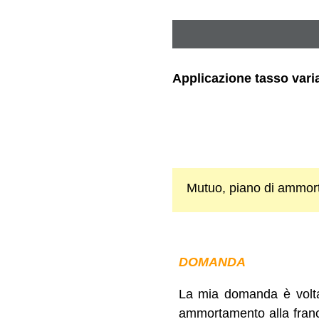
Applicazione tasso vari
Mutuo, piano di ammor
DOMANDA
La mia domanda è volta
ammortamento alla franc