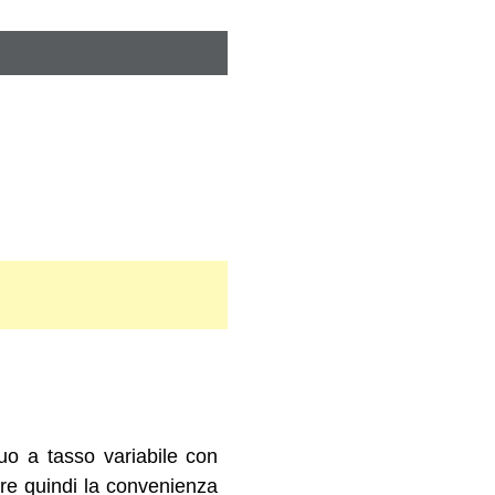
o a tasso variabile con
re quindi la convenienza