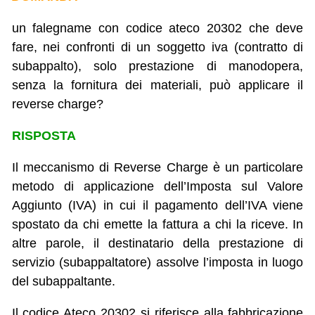
un falegname con codice ateco 20302 che deve
fare, nei confronti di un soggetto iva (contratto di
subappalto), solo prestazione di manodopera,
senza la fornitura dei materiali, può applicare il
reverse charge?
RISPOSTA
Il meccanismo di Reverse Charge è un particolare
metodo di applicazione dell’Imposta sul Valore
Aggiunto (IVA) in cui il pagamento dell’IVA viene
spostato da chi emette la fattura a chi la riceve. In
altre parole, il destinatario della prestazione di
servizio (subappaltatore) assolve l’imposta in luogo
del subappaltante.
Il codice Ateco 20302 si riferisce alla fabbricazione