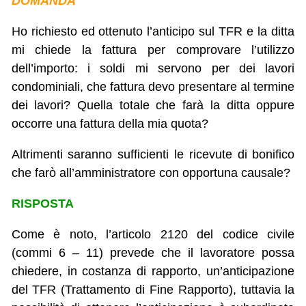
DOMANDA
Ho richiesto ed ottenuto l’anticipo sul TFR e la ditta
mi chiede la fattura per comprovare l’utilizzo
dell’importo: i soldi mi servono per dei lavori
condominiali, che fattura devo presentare al termine
dei lavori? Quella totale che farà la ditta oppure
occorre una fattura della mia quota?
Altrimenti saranno sufficienti le ricevute di bonifico
che farò all’amministratore con opportuna causale?
RISPOSTA
Come è noto, l’articolo 2120 del codice civile
(commi 6 – 11) prevede che il lavoratore possa
chiedere, in costanza di rapporto, un’anticipazione
del TFR (Trattamento di Fine Rapporto), tuttavia la