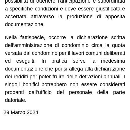
possibilità di ottenere l’anticipazione è subordinata
a specifiche condizioni e deve essere giustificata e
accertata attraverso la produzione di apposita
documentazione.
Nella fattispecie, occorre la dichiarazione scritta
dell’amministrazione di condominio circa la quota
versata dal condomino per il lavori comuni deliberati
ed eseguiti. In pratica serve la medesima
documentazione che poi si allega alla dichiarazione
dei redditi per poter fruire delle detrazioni annuali. I
singoli bonifici potrebbero non essere considerati
probanti dall’ufficio del personale della parte
datoriale.
29 Marzo 2024