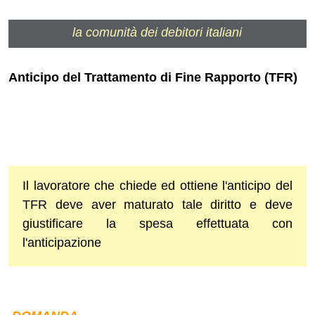
la comunità dei debitori italiani
Anticipo del Trattamento di Fine Rapporto (TFR)
Il lavoratore che chiede ed ottiene l'anticipo del
TFR deve aver maturato tale diritto e deve
giustificare la spesa effettuata con
l'anticipazione