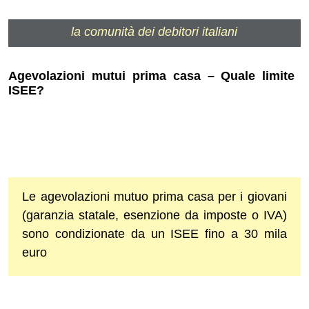
la comunità dei debitori italiani
Agevolazioni mutui prima casa – Quale limite
ISEE?
Le agevolazioni mutuo prima casa per i giovani
(garanzia statale, esenzione da imposte o IVA)
sono condizionate da un ISEE fino a 30 mila
euro