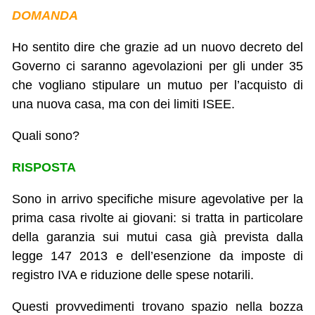
DOMANDA
Ho sentito dire che grazie ad un nuovo decreto del
Governo ci saranno agevolazioni per gli under 35
che vogliano stipulare un mutuo per l’acquisto di
una nuova casa, ma con dei limiti ISEE.
Quali sono?
RISPOSTA
Sono in arrivo specifiche misure agevolative per la
prima casa rivolte ai giovani: si tratta in particolare
della garanzia sui mutui casa già prevista dalla
legge 147 2013 e dell’esenzione da imposte di
registro IVA e riduzione delle spese notarili.
Questi provvedimenti trovano spazio nella bozza