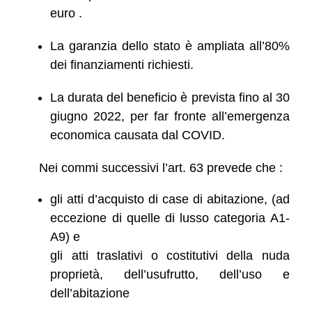
euro .
La garanzia dello stato è ampliata all’80%
dei finanziamenti richiesti.
La durata del beneficio è prevista fino al 30
giugno 2022, per far fronte all’emergenza
economica causata dal COVID.
Nei commi successivi l’art. 63 prevede che :
gli atti d’acquisto di case di abitazione, (ad
eccezione di quelle di lusso categoria A1-
A9) e
gli atti traslativi o costitutivi della nuda
proprietà, dell’usufrutto, dell’uso e
dell’abitazione