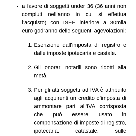
a favore di soggetti under 36 (36 anni non
compiuti nell’anno in cui si effettua
l’acquisto) con ISEE inferiore a 30mila
euro godranno delle seguenti agevolazioni:
Esenzione dall’imposta di registro e
dalle imposte ipotecaria e castale.
Gli onorari notarili sono ridotti alla
metà.
Per gli atti soggetti ad IVA è attribuito
agli acquirenti un credito d’imposta di
ammontare pari all’IVA corrisposta
che può essere usato in
compensazione di imposte di registro,
ipotecaria, catastale, sulle