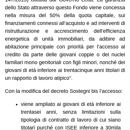
dello Stato attraverso questo Fondo viene concessa
nella misura del 50% della quota capitale, sui
finanziamenti connessi all’acquisto e ad interventi di
ristrutturazione e accrescimento dell’efficienza
energetica di unità immobiliari, da adibire ad
abitazione principale con priorità per l’accesso al
credito da parte delle giovani coppie o dei nuclei
familiari mono genitoriali con figli minori, nonché dei
giovani di età inferiore ai trentacinque anni titolari di
un rapporto di lavoro atipico”.
Con la modifica del decreto Sostegni bis l’accesso:
viene ampliato ai giovani di età inferiore ai
trentasei anni, senza limitazioni sulla
tipologia di contratto di lavoro di cui siano
titolari purché con ISEE inferiore a 30mila