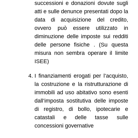
successioni e donazioni dovute sugli
atti e sulle denunce presentati dopo la
data di acquisizione del credito,
ovvero può essere utilizzato in
diminuzione delle imposte sui redditi
delle persone fisiche . (Su questa
misura non sembra operare il limite
ISEE)
I finanziamenti erogati per l’acquisto,
la costruzione e la ristrutturazione di
immobili ad uso abitativo sono esenti
dall’imposta sostitutiva delle imposte
di registro, di bollo, ipotecarie e
catastali e delle tasse sulle
concessioni governative