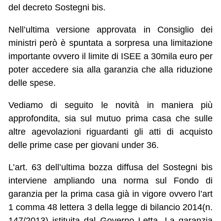
del decreto Sostegni bis.
Nell’ultima versione approvata in Consiglio dei
ministri però è spuntata a sorpresa una limitazione
importante ovvero il limite di ISEE a 30mila euro per
poter accedere sia alla garanzia che alla riduzione
delle spese.
Vediamo di seguito le novità in maniera più
approfondita, sia sul mutuo prima casa che sulle
altre agevolazioni riguardanti gli atti di acquisto
delle prime case per giovani under 36.
L’art. 63 dell’ultima bozza diffusa del Sostegni bis
interviene ampliando una norma sul Fondo di
garanzia per la prima casa già in vigore ovvero l’art
1 comma 48 lettera 3 della legge di bilancio 2014(n.
147/2013) istituita dal Governo Letta. La garanzia