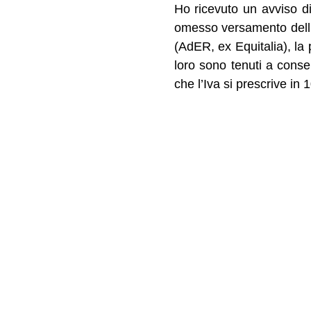
Ho ricevuto un avviso di
omesso versamento dell’I
(AdER, ex Equitalia), la
loro sono tenuti a conse
che l’Iva si prescrive in