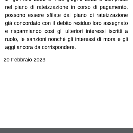
nel piano di rateizzazione in corso di pagamento,
possono essere sfilate dal piano di rateizzazione
già concordato con il debito residuo loro assegnato
e risparmiando così gli ulteriori interessi iscritti a
ruolo, le sanzioni nonché gli interessi di mora e gli
aggi ancora da corrispondere.
20 Febbraio 2023