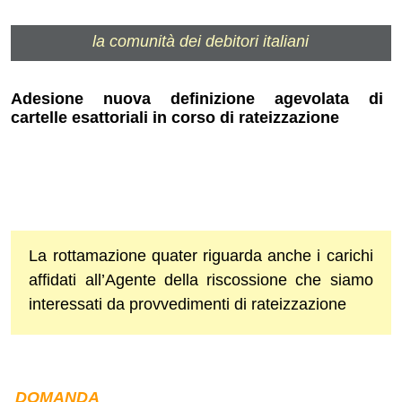
la comunità dei debitori italiani
Adesione nuova definizione agevolata di
cartelle esattoriali in corso di rateizzazione
La rottamazione quater riguarda anche i carichi
affidati all’Agente della riscossione che siamo
interessati da provvedimenti di rateizzazione
DOMANDA