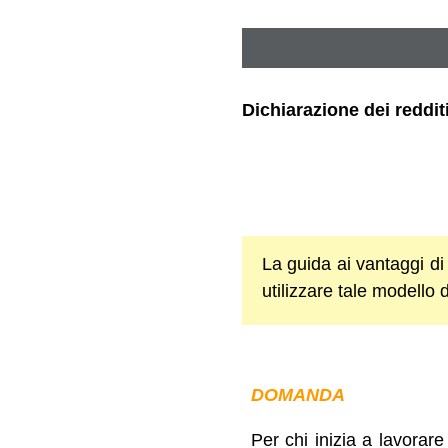
Dichiarazione dei reddit
La guida ai vantaggi di 
utilizzare tale modello 
DOMANDA
Per chi inizia a lavorare