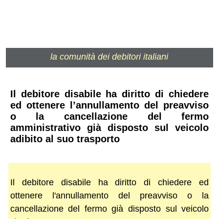
la comunità dei debitori italiani
Il debitore disabile ha diritto di chiedere
ed ottenere l’annullamento del preavviso
o la cancellazione del fermo
amministrativo già disposto sul veicolo
adibito al suo trasporto
Il debitore disabile ha diritto di chiedere ed
ottenere l'annullamento del preavviso o la
cancellazione del fermo già disposto sul veicolo