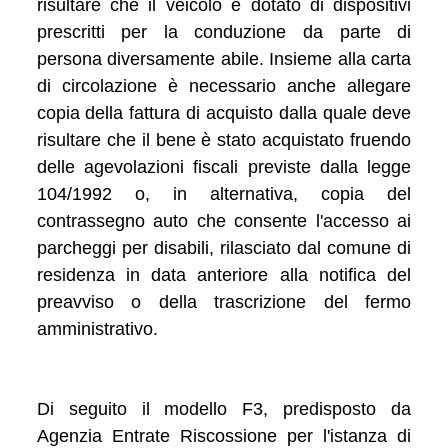
risultare che il veicolo è dotato di dispositivi
prescritti per la conduzione da parte di
persona diversamente abile. Insieme alla carta
di circolazione è necessario anche allegare
copia della fattura di acquisto dalla quale deve
risultare che il bene è stato acquistato fruendo
delle agevolazioni fiscali previste dalla legge
104/1992 o, in alternativa, copia del
contrassegno auto che consente l'accesso ai
parcheggi per disabili, rilasciato dal comune di
residenza in data anteriore alla notifica del
preavviso o della trascrizione del fermo
amministrativo.
Di seguito il modello F3, predisposto da
Agenzia Entrate Riscossione per l'istanza di