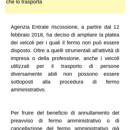
che lo trasporta
Agenzia Entrate riscossione, a partire dal 12
febbraio 2018, ha deciso di ampliare la platea
dei veicoli per i quali il fermo non può essere
disposto. Oltre a quelli strumentali all'attività di
impresa o della professione, anche i veicoli
utilizzati per il trasporto di persone
diversamente abili non possono essere
sottoposti alla procedura di fermo
amministrativo.
Per fruire del beneficio di annullamento del
preavviso di fermo amministrativo o di
cancellazione del fermo amministrativo già