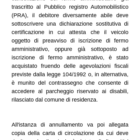
trascritto al Pubblico registro Automobilistico
(PRA), il debitore diversamente abile deve
sottoscrivere una dichiarazione sostitutiva di
certificazione in cui attesta che il veicolo
oggetto di preavviso di iscrizione di fermo
amministrativo, oppure già sottoposto ad
iscrizione di fermo amministrativo, è stato
acquistato fruendo delle agevolazioni fiscali
previste dalla legge 104/1992 o, in alternativa,
è munito del contrassegno che consente di
accedere al parcheggio riservato ai disabili,
rilasciato dal comune di residenza.
All'istanza di annullamento va poi allegata
copia della carta di circolazione da cui deve