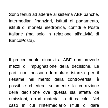
Sono tenuti ad aderire al sistema ABF banche,
intermediari finanziari, istituti di pagamento,
istituti di moneta elettronica, confidi e Poste
Italiane (ma solo in relazione all’attività di
BancoPosta).
Il procedimento dinanzi all'ABF non prevede
mezzi di impugnazione della decisione. Le
parti non possono formulare istanza per il
riesame nel merito della controversia: è
possibile chiedere solamente la correzione
della decisione ove questa sia affetta da
omissioni, errori materiali o di calcolo. Nel
caso in cui l’intermediario rifiuti di dare