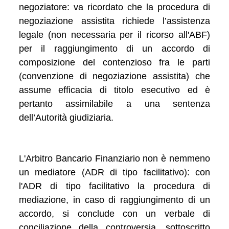
negoziatore: va ricordato che la procedura di
negoziazione assistita richiede l’assistenza
legale (non necessaria per il ricorso all'ABF)
per il raggiungimento di un accordo di
composizione del contenzioso fra le parti
(convenzione di negoziazione assistita) che
assume efficacia di titolo esecutivo ed è
pertanto assimilabile a una sentenza
dell’Autorità giudiziaria.
L'Arbitro Bancario Finanziario non è nemmeno
un mediatore (ADR di tipo facilitativo): con
l'ADR di tipo facilitativo la procedura di
mediazione, in caso di raggiungimento di un
accordo, si conclude con un verbale di
conciliazione della controversia, sottoscritto