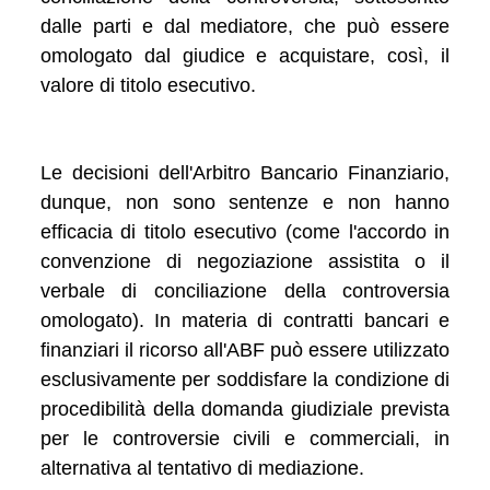
dalle parti e dal mediatore, che può essere
omologato dal giudice e acquistare, così, il
valore di titolo esecutivo.
Le decisioni dell'Arbitro Bancario Finanziario,
dunque, non sono sentenze e non hanno
efficacia di titolo esecutivo (come l'accordo in
convenzione di negoziazione assistita o il
verbale di conciliazione della controversia
omologato). In materia di contratti bancari e
finanziari il ricorso all'ABF può essere utilizzato
esclusivamente per soddisfare la condizione di
procedibilità della domanda giudiziale prevista
per le controversie civili e commerciali, in
alternativa al tentativo di mediazione.