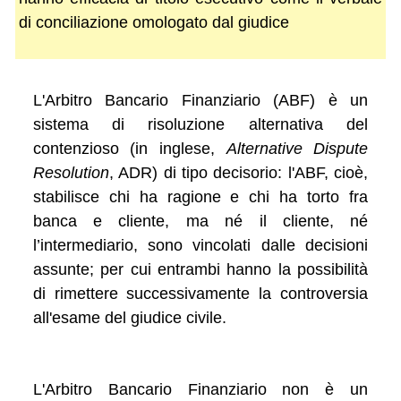
di conciliazione omologato dal giudice
L'Arbitro Bancario Finanziario (ABF) è un
sistema di risoluzione alternativa del
contenzioso (in inglese,
Alternative Dispute
Resolution
, ADR) di tipo decisorio: l'ABF, cioè,
stabilisce chi ha ragione e chi ha torto fra
banca e cliente, ma né il cliente, né
l’intermediario, sono vincolati dalle decisioni
assunte; per cui entrambi hanno la possibilità
di rimettere successivamente la controversia
all'esame del giudice civile.
L'Arbitro Bancario Finanziario non è un