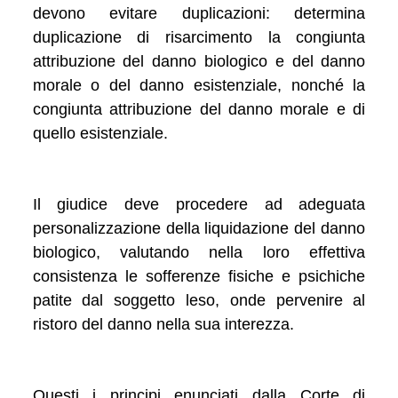
devono evitare duplicazioni: determina
duplicazione di risarcimento la congiunta
attribuzione del danno biologico e del danno
morale o del danno esistenziale, nonché la
congiunta attribuzione del danno morale e di
quello esistenziale.
Il giudice deve procedere ad adeguata
personalizzazione del­la liquidazione del danno
biologico, valutando nella loro effettiva
consistenza le sofferenze fisiche e psichiche
patite dal soggetto leso, onde pervenire al
ristoro del danno nella sua interezza.
Questi i principi enunciati dalla Corte di