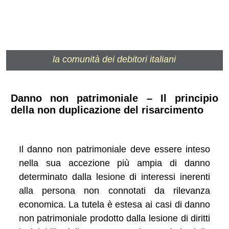
la comunità dei debitori italiani
Danno non patrimoniale – Il principio
della non duplicazione del risarcimento
Il danno non patrimoniale deve essere inteso
nella sua accezione più ampia di danno
determinato dalla lesione di interessi inerenti
alla persona non connotati da rilevanza
economica. La tutela è estesa ai casi di danno
non patrimoniale prodotto dalla lesione di diritti