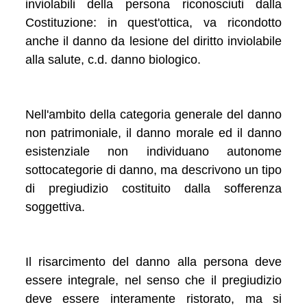
inviolabili della persona riconosciuti dalla
Costituzione: in quest'ottica, va ricondotto
anche il danno da lesione del diritto inviolabile
alla salute, c.d. danno biologico.
Nell'ambito della categoria generale del danno
non patrimoniale, il danno morale ed il danno
esistenziale non individuano autonome
sottocategorie di danno, ma descrivono un tipo
di pregiudizio costituito dalla sofferenza
soggettiva.
Il risarcimento del danno alla persona deve
essere integrale, nel senso che il pregiudizio
deve essere interamente ristorato, ma si