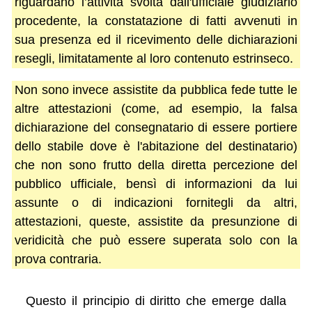
riguardano l’attività svolta dall'ufficiale giudiziario
procedente, la constatazione di fatti avvenuti in
sua presenza ed il ricevimento delle dichiarazioni
resegli, limitatamente al loro contenuto estrinseco.
Non sono invece assistite da pubblica fede tutte le
altre attestazioni (come, ad esempio, la falsa
dichiarazione del consegnatario di essere portiere
dello stabile dove è l'abitazione del destinatario)
che non sono frutto della diretta percezione del
pubblico ufficiale, bensì di informazioni da lui
assunte o di indicazioni fornitegli da altri,
attestazioni, queste, assistite da presunzione di
veridicità che può essere superata solo con la
prova contraria.
Questo il principio di diritto che emerge dalla