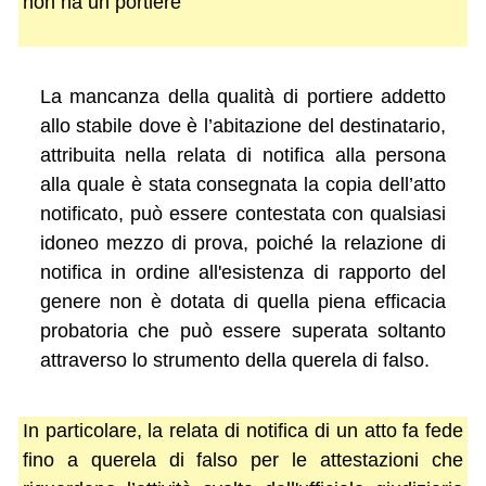
non ha un portiere
La mancanza della qualità di portiere addetto
allo stabile dove è l’abitazione del destinatario,
attribuita nella relata di notifica alla persona
alla quale è stata consegnata la copia dell’atto
notificato, può essere contestata con qualsiasi
idoneo mezzo di prova, poiché la relazione di
notifica in ordine all'esistenza di rapporto del
genere non è dotata di quella piena efficacia
probatoria che può essere superata soltanto
attraverso lo strumento della querela di falso.
In particolare, la relata di notifica di un atto fa fede
fino a querela di falso per le attestazioni che