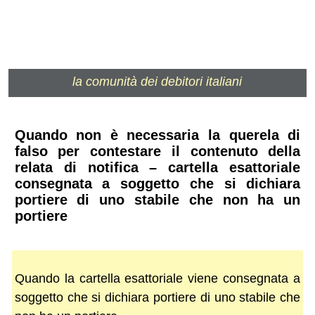
la comunità dei debitori italiani
Quando non è necessaria la querela di
falso per contestare il contenuto della
relata di notifica – cartella esattoriale
consegnata a soggetto che si dichiara
portiere di uno stabile che non ha un
portiere
Quando la cartella esattoriale viene consegnata a
soggetto che si dichiara portiere di uno stabile che