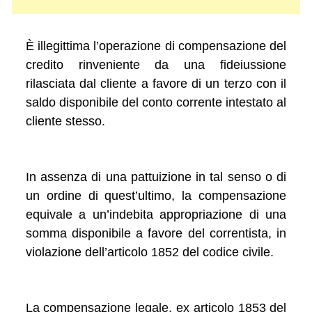
È illegittima l’operazione di compensazione del
credito rinveniente da una fideiussione
rilasciata dal cliente a favore di un terzo con il
saldo disponibile del conto corrente intestato al
cliente stesso.
In assenza di una pattuizione in tal senso o di
un ordine di quest’ultimo, la compensazione
equivale a un’indebita appropriazione di una
somma disponibile a favore del correntista, in
violazione dell’articolo 1852 del codice civile.
La compensazione legale, ex articolo 1853 del