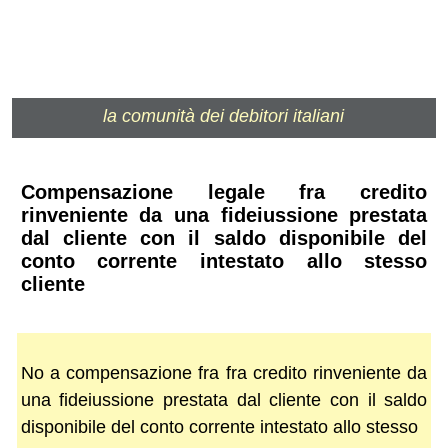
la comunità dei debitori italiani
Compensazione legale fra credito
rinveniente da una fideiussione prestata
dal cliente con il saldo disponibile del
conto corrente intestato allo stesso
cliente
No a compensazione fra fra credito rinveniente da
una fideiussione prestata dal cliente con il saldo
disponibile del conto corrente intestato allo stesso