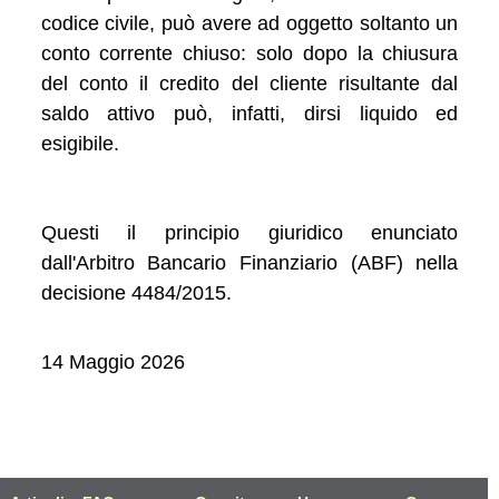
codice civile, può avere ad oggetto soltanto un
conto corrente chiuso: solo dopo la chiusura
del conto il credito del cliente risultante dal
saldo attivo può, infatti, dirsi liquido ed
esigibile.
Questi il principio giuridico enunciato
dall'Arbitro Bancario Finanziario (ABF) nella
decisione 4484/2015.
14 Maggio 2026