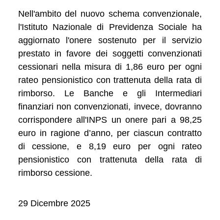
Nell'ambito del nuovo schema convenzionale,
l'Istituto Nazionale di Previdenza Sociale ha
aggiornato l'onere sostenuto per il servizio
prestato in favore dei soggetti convenzionati
cessionari nella misura di 1,86 euro per ogni
rateo pensionistico con trattenuta della rata di
rimborso. Le Banche e gli Intermediari
finanziari non convenzionati, invece, dovranno
corrispondere all'INPS un onere pari a 98,25
euro in ragione d’anno, per ciascun contratto
di cessione, e 8,19 euro per ogni rateo
pensionistico con trattenuta della rata di
rimborso cessione.
29 Dicembre 2025