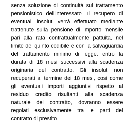
senza soluzione di continuità sul trattamento
pensionistico dell'interessato. Il recupero di
eventuali insoluti verrà effettuato mediante
trattenute sulla pensione di importo mensile
pari alla rata contrattualmente pattuita, nel
limite del quinto cedibile e con la salvaguardia
del trattamento minimo di legge, entro la
durata di 18 mesi successivi alla scadenza
originaria del contratto. Gli insoluti non
recuperati al termine dei 18 mesi, così come
gli eventuali importi aggiuntivi rispetto al
residuo credito risultanti alla scadenza
naturale del contratto, dovranno essere
regolati esclusivamente tra le parti del
contratto di prestito.