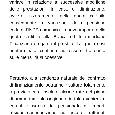
variare in relazione a successive modifiche
delle prestazioni. In caso di diminuzione,
ovvero azzeramento, della quota cedibile
conseguente a variazioni della pensione
ceduta, l'INPS comunica il nuovo importo della
quota cedibile alla Banca od Intermediario
Finanziario erogante il prestito. La quota così
rideterminata continua ad essere trattenuta
sulle mensilità successive.
Pertanto, alla scadenza naturale del contratto
di finanziamento potranno risultare totalmente
o parzialmente insolute alcune rate del piano
di ammortamento originario: in tale evenienza,
con il consenso del pensionato gli importi
residui continueranno ad essere trattenuti