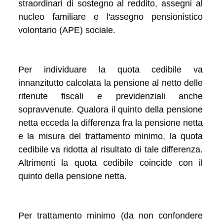
straordinari di sostegno al reddito, assegni al
nucleo familiare e l'assegno pensionistico
volontario (APE) sociale.
Per individuare la quota cedibile va
innanzitutto calcolata la pensione al netto delle
ritenute fiscali e previdenziali anche
sopravvenute. Qualora il quinto della pensione
netta ecceda la differenza fra la pensione netta
e la misura del trattamento minimo, la quota
cedibile va ridotta al risultato di tale differenza.
Altrimenti la quota cedibile coincide con il
quinto della pensione netta.
Per trattamento minimo (da non confondere