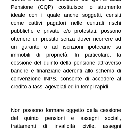
Pensione (CQP) costituisce lo strumento
ideale con il quale anche soggetti, censiti
come cattivi pagatori nelle centrali rischi
pubbliche e private e/o protestati, possono
ottenere un prestito senza dover ricorrere ad
un garante o ad iscrizioni ipotecarie su
immobili di proprietà. In particolare, la
cessione del quinto della pensione attraverso
banche e finanziarie aderenti allo schema di
convenzione INPS, consente di accedere al
credito a tassi agevolati ed in tempi rapidi.
Non possono formare oggetto della cessione
del quinto pensioni e assegni sociali,
trattamenti di invalidità civile, assegni