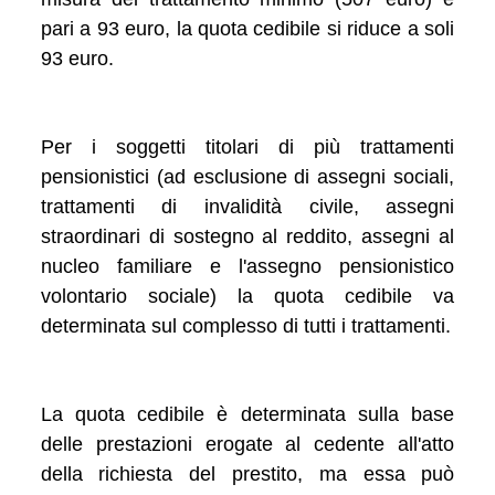
pari a 93 euro, la quota cedibile si riduce a soli
93 euro.
Per i soggetti titolari di più trattamenti
pensionistici (ad esclusione di assegni sociali,
trattamenti di invalidità civile, assegni
straordinari di sostegno al reddito, assegni al
nucleo familiare e l'assegno pensionistico
volontario sociale) la quota cedibile va
determinata sul complesso di tutti i trattamenti.
La quota cedibile è determinata sulla base
delle prestazioni erogate al cedente all'atto
della richiesta del prestito, ma essa può