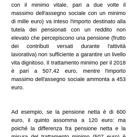
con il minimo vitale, pari a due volte il
massimo dell'assegno sociale con un minimo
di mille euro) va inteso l'importo destinato alla
tutela dei pensionati con un reddito non
elevato che percepiscono una pensione (frutto
dei contributi versati durante l'attività
lavorativa) non sufficiente a garantire un livello
vita dignitoso. Il trattamento minimo per il 2018
è pari a 507,42 euro, mentre l'importo
massimo dell'assegno sociale ammonta a 453
euro.
Ad esempio, se la pensione netta è di 600
euro, il quinto assomma a 120 euro: ma
poiché la differenza fra pensione netta e la
misura del trattamento minimo (507 euro) è