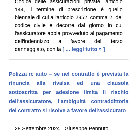
Codice delle assicurazioni private, articolo
144, il termine di prescrizione è quello
biennale di cui all'articolo 2952, comma 2, del
codice civile e decorre dal giorno in cui
l'assicuratore abbia provveduto al pagamento
dell'indennizzo a favore del terzo
danneggiato, con la
[ ... leggi tutto » ]
Polizza rc auto – se nel contratto è prevista la
rinuncia alla rivalsa ed una clausola
sottoscritta per adesione limita il rischio
dell’assicuratore, l’ambiguità contraddittoria
del contratto si risolve a favore dell’assicurato
28 Settembre 2024 - Giuseppe Pennuto