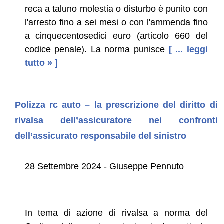
reca a taluno molestia o disturbo è punito con
l'arresto fino a sei mesi o con l'ammenda fino
a cinquecentosedici euro (articolo 660 del
codice penale). La norma punisce
[ ... leggi
tutto » ]
Polizza rc auto – la prescrizione del diritto di
rivalsa dell’assicuratore nei confronti
dell’assicurato responsabile del sinistro
28 Settembre 2024 - Giuseppe Pennuto
In tema di azione di rivalsa a norma del