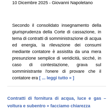
10 Dicembre 2025 - Giovanni Napoletano
Secondo il consolidato insegnamento della
giurisprudenza della Corte di cassazione, in
tema di contratti di somministrazione di acqua
ed energia, la rilevazione dei consumi
mediante contatore è assistita da una mera
presunzione semplice di veridicità, sicché, in
caso di contestazione, grava sul
somministrante l'onere di provare che il
contatore era
[ ... leggi tutto » ]
Contratti di fornitura di acqua, luce e gas –
voltura e subentro » facciamo chiarezza