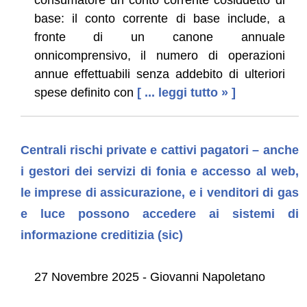
base: il conto corrente di base include, a
fronte di un canone annuale
onnicomprensivo, il numero di operazioni
annue effettuabili senza addebito di ulteriori
spese definito con
[ ... leggi tutto » ]
Centrali rischi private e cattivi pagatori – anche
i gestori dei servizi di fonia e accesso al web,
le imprese di assicurazione, e i venditori di gas
e luce possono accedere ai sistemi di
informazione creditizia (sic)
27 Novembre 2025 - Giovanni Napoletano