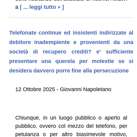
a
[ ... leggi tutto » ]
Telefonate continue ed insistenti indirizzate al
debitore inadempiente e provenienti da una
società di recupero crediti? e’ sufficiente
presentare una querela per molestie se si
desidera davvero porre fine alla persecuzione
12 Ottobre 2025 - Giovanni Napoletano
Chiunque, in un luogo pubblico o aperto al
pubblico, ovvero col mezzo del telefono, per
petulanza o per altro biasimevole motivo,