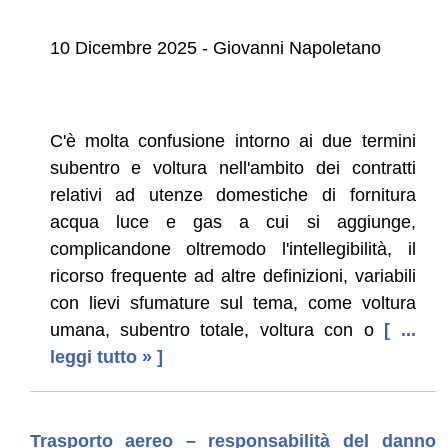
10 Dicembre 2025 - Giovanni Napoletano
C'è molta confusione intorno ai due termini
subentro e voltura nell'ambito dei contratti
relativi ad utenze domestiche di fornitura
acqua luce e gas a cui si aggiunge,
complicandone oltremodo l'intellegibilità, il
ricorso frequente ad altre definizioni, variabili
con lievi sfumature sul tema, come voltura
umana, subentro totale, voltura con o
[ ...
leggi tutto » ]
Trasporto aereo – responsabilità del danno