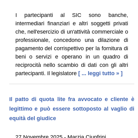
I partecipanti al SIC sono banche,
intermediari finanziari e altri soggetti privati
che, nell'esercizio di un'attività commerciale o
professionale, concedono una dilazione di
pagamento del corrispettivo per la fornitura di
beni o servizi e operano in un quadro di
reciprocità nello scambio di dati con gli altri
partecipanti. Il legislatore
[ ... leggi tutto » ]
Il patto di quota lite fra avvocato e cliente è
legittimo e può essere sottoposto al vaglio di
equità del giudice
27 Novembre 2025 - Marzia Ciunfrini