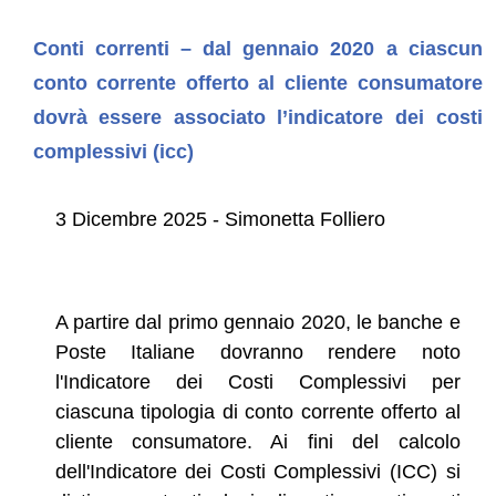
Conti correnti – dal gennaio 2020 a ciascun
conto corrente offerto al cliente consumatore
dovrà essere associato l’indicatore dei costi
complessivi (icc)
3 Dicembre 2025 - Simonetta Folliero
A partire dal primo gennaio 2020, le banche e
Poste Italiane dovranno rendere noto
l'Indicatore dei Costi Complessivi per
ciascuna tipologia di conto corrente offerto al
cliente consumatore. Ai fini del calcolo
dell'Indicatore dei Costi Complessivi (ICC) si