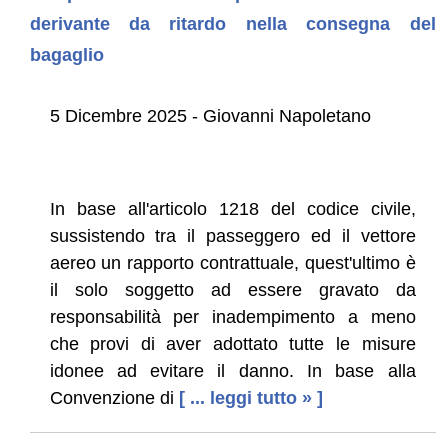
derivante da ritardo nella consegna del
bagaglio
5 Dicembre 2025 - Giovanni Napoletano
In base all'articolo 1218 del codice civile,
sussistendo tra il passeggero ed il vettore
aereo un rapporto contrattuale, quest'ultimo è
il solo soggetto ad essere gravato da
responsabilità per inadempimento a meno
che provi di aver adottato tutte le misure
idonee ad evitare il danno. In base alla
Convenzione di
[ ... leggi tutto » ]