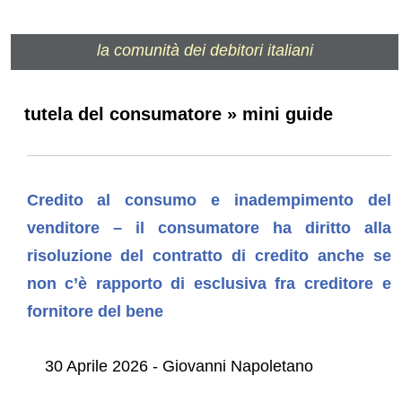
la comunità dei debitori italiani
tutela del consumatore » mini guide
Credito al consumo e inadempimento del
venditore – il consumatore ha diritto alla
risoluzione del contratto di credito anche se
non c’è rapporto di esclusiva fra creditore e
fornitore del bene
30 Aprile 2026 - Giovanni Napoletano