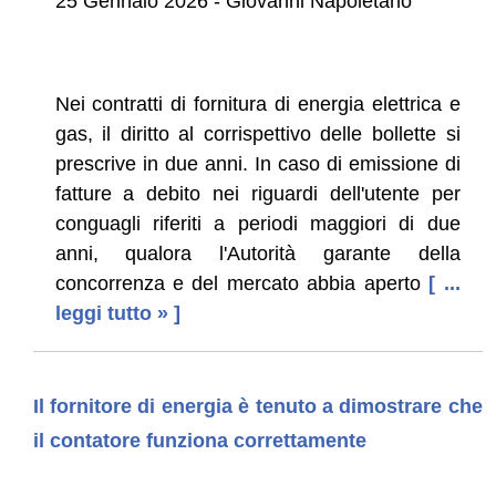
25 Gennaio 2026 - Giovanni Napoletano
Nei contratti di fornitura di energia elettrica e
gas, il diritto al corrispettivo delle bollette si
prescrive in due anni. In caso di emissione di
fatture a debito nei riguardi dell'utente per
conguagli riferiti a periodi maggiori di due
anni, qualora l'Autorità garante della
concorrenza e del mercato abbia aperto
[ ...
leggi tutto » ]
Il fornitore di energia è tenuto a dimostrare che
il contatore funziona correttamente