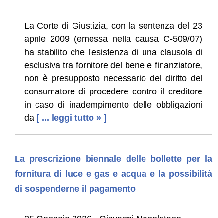
La Corte di Giustizia, con la sentenza del 23
aprile 2009 (emessa nella causa C-509/07)
ha stabilito che l'esistenza di una clausola di
esclusiva tra fornitore del bene e finanziatore,
non è presupposto necessario del diritto del
consumatore di procedere contro il creditore
in caso di inadempimento delle obbligazioni
da
[ ... leggi tutto » ]
La prescrizione biennale delle bollette per la
fornitura di luce e gas e acqua e la possibilità
di sospenderne il pagamento