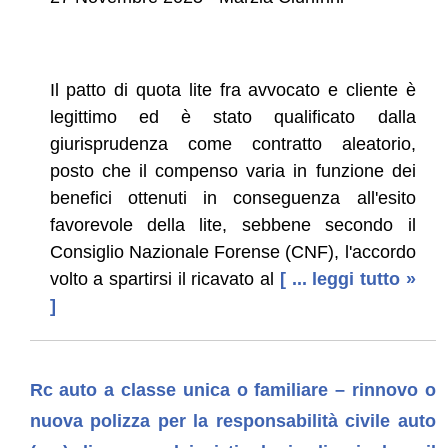
Il patto di quota lite fra avvocato e cliente è
legittimo ed è stato qualificato dalla
giurisprudenza come contratto aleatorio,
posto che il compenso varia in funzione dei
benefici ottenuti in conseguenza all'esito
favorevole della lite, sebbene secondo il
Consiglio Nazionale Forense (CNF), l'accordo
volto a spartirsi il ricavato al
[ ... leggi tutto »
]
Rc auto a classe unica o familiare – rinnovo o
nuova polizza per la responsabilità civile auto