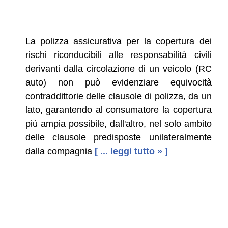
La polizza assicurativa per la copertura dei
rischi riconducibili alle responsabilità civili
derivanti dalla circolazione di un veicolo (RC
auto) non può evidenziare equivocità
contraddittorie delle clausole di polizza, da un
lato, garantendo al consumatore la copertura
più ampia possibile, dall'altro, nel solo ambito
delle clausole predisposte unilateralmente
dalla compagnia
[ ... leggi tutto » ]