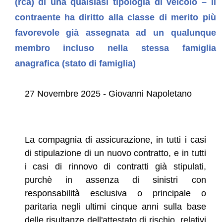
(rca) di una qualsiasi tipologia di veicolo – il
contraente ha diritto alla classe di merito più
favorevole già assegnata ad un qualunque
membro incluso nella stessa famiglia
anagrafica (stato di famiglia)
27 Novembre 2025 - Giovanni Napoletano
La compagnia di assicurazione, in tutti i casi
di stipulazione di un nuovo contratto, e in tutti
i casi di rinnovo di contratti già stipulati,
purchè in assenza di sinistri con
responsabilità esclusiva o principale o
paritaria negli ultimi cinque anni sulla base
delle risultanze dell'attestato di rischio, relativi