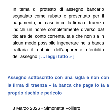
In tema di protesto di assegno bancario
segnalato come rubato e presentato per il
pagamento, nel caso in cui la firma di traenza
indichi un nome completamente diverso da!
titolare del conto corrente, tale che non sia in
alcun modo possibile ingenerare nella banca
trattaria il dubbio dell'apparente riferibilità
dell'assegno
[ ... leggi tutto » ]
Assegno sottoscritto con una sigla e non con
la firma di traenza – la banca che paga lo fa a
proprio rischio e pericolo
3 Marzo 2026 - Simonetta Folliero