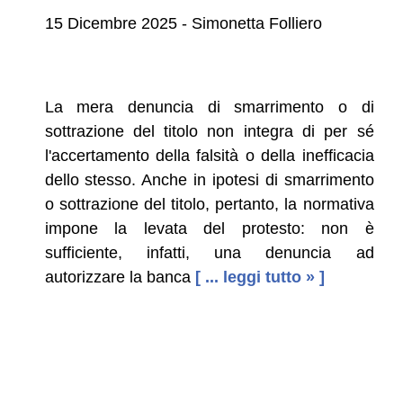
15 Dicembre 2025 - Simonetta Folliero
La mera denuncia di smarrimento o di
sottrazione del titolo non integra di per sé
l'accertamento della falsità o della inefficacia
dello stesso. Anche in ipotesi di smarrimento
o sottrazione del titolo, pertanto, la normativa
impone la levata del protesto: non è
sufficiente, infatti, una denuncia ad
autorizzare la banca
[ ... leggi tutto » ]