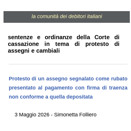
la comunità dei debitori italiani
sentenze e ordinanze della Corte di
cassazione in tema di protesto di
assegni e cambiali
Protesto di un assegno segnalato come rubato
presentato al pagamento con firma di traenza
non conforme a quella depositata
3 Maggio 2026 - Simonetta Folliero