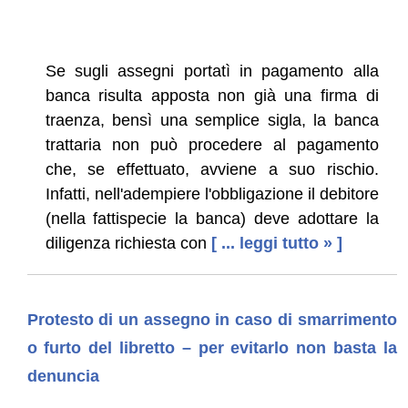
Se sugli assegni portatì in pagamento alla
banca risulta apposta non già una firma di
traenza, bensì una semplice sigla, la banca
trattaria non può procedere al pagamento
che, se effettuato, avviene a suo rischio.
Infatti, nell'adempiere l'obbligazione il debitore
(nella fattispecie la banca) deve adottare la
diligenza richiesta con
[ ... leggi tutto » ]
Protesto di un assegno in caso di smarrimento
o furto del libretto – per evitarlo non basta la
denuncia