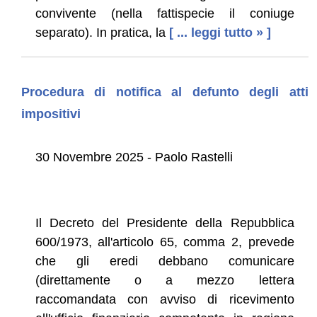
convivente (nella fattispecie il coniuge
separato). In pratica, la
[ ... leggi tutto » ]
Procedura di notifica al defunto degli atti
impositivi
30 Novembre 2025 - Paolo Rastelli
Il Decreto del Presidente della Repubblica
600/1973, all'articolo 65, comma 2, prevede
che gli eredi debbano comunicare
(direttamente o a mezzo lettera
raccomandata con avviso di ricevimento