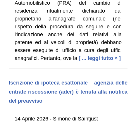
Automobilistico (PRA) del cambio di
residenza ritualmente dichiarato dal
proprietario all'anagrafe comunale (nel
rispetto della procedura da seguire e con
l'indicazione anche dei dati relativi alla
patente ed ai veicoli di proprietà) debbano
essere eseguite di ufficio a cura degli uffici
anagrafici. Pertanto, ove la
[ ... leggi tutto » ]
Iscrizione di ipoteca esattoriale – agenzia delle
entrate riscossione (ader) è tenuta alla notifica
del preavviso
14 Aprile 2026 - Simone di Saintjust