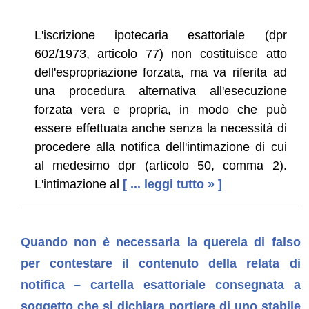
L'iscrizione ipotecaria esattoriale (dpr
602/1973, articolo 77) non costituisce atto
dell'espropriazione forzata, ma va riferita ad
una procedura alternativa all'esecuzione
forzata vera e propria, in modo che può
essere effettuata anche senza la necessità di
procedere alla notifica dell'intimazione di cui
al medesimo dpr (articolo 50, comma 2).
L'intimazione al
[ ... leggi tutto » ]
Quando non è necessaria la querela di falso
per contestare il contenuto della relata di
notifica – cartella esattoriale consegnata a
soggetto che si dichiara portiere di uno stabile