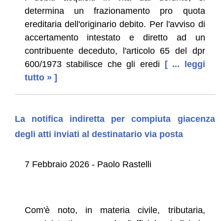
determina un frazionamento pro quota
ereditaria dell'originario debito. Per l'avviso di
accertamento intestato e diretto ad un
contribuente deceduto, l'articolo 65 del dpr
600/1973 stabilisce che gli eredi
[ ... leggi
tutto » ]
La notifica indiretta per compiuta giacenza
degli atti inviati al destinatario via posta
7 Febbraio 2026 - Paolo Rastelli
Com'è noto, in materia civile, tributaria,