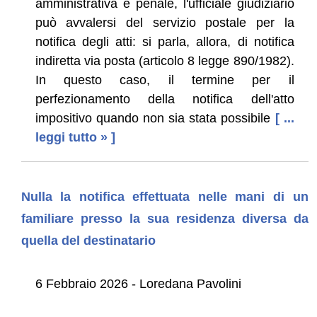
amministrativa e penale, l'ufficiale giudiziario
può avvalersi del servizio postale per la
notifica degli atti: si parla, allora, di notifica
indiretta via posta (articolo 8 legge 890/1982).
In questo caso, il termine per il
perfezionamento della notifica dell'atto
impositivo quando non sia stata possibile
[ ...
leggi tutto » ]
Nulla la notifica effettuata nelle mani di un
familiare presso la sua residenza diversa da
quella del destinatario
6 Febbraio 2026 - Loredana Pavolini