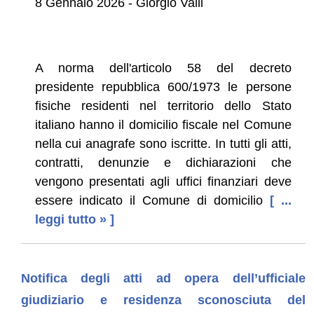
8 Gennaio 2026 - Giorgio Valli
A norma dell'articolo 58 del decreto
presidente repubblica 600/1973 le persone
fisiche residenti nel territorio dello Stato
italiano hanno il domicilio fiscale nel Comune
nella cui anagrafe sono iscritte. In tutti gli atti,
contratti, denunzie e dichiarazioni che
vengono presentati agli uffici finanziari deve
essere indicato il Comune di domicilio
[ ...
leggi tutto » ]
Notifica degli atti ad opera dell’ufficiale
giudiziario e residenza sconosciuta del