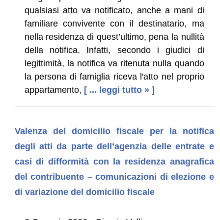
qualsiasi atto va notificato, anche a mani di
familiare convivente con il destinatario, ma
nella residenza di quest’ultimo, pena la nullità
della notifica. Infatti, secondo i giudici di
legittimità, la notifica va ritenuta nulla quando
la persona di famiglia riceva l'atto nel proprio
appartamento,
[ ... leggi tutto » ]
Valenza del domicilio fiscale per la notifica
degli atti da parte dell’agenzia delle entrate e
casi di difformità con la residenza anagrafica
del contribuente – comunicazioni di elezione e
di variazione del domicilio fiscale