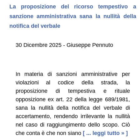
La proposizione del ricorso tempestivo a
sanzione amministrativa sana la nullità della
notifica del verbale
30 Dicembre 2025 - Giuseppe Pennuto
In materia di sanzioni amministrative per
violazioni al codice della strada, la
proposizione di tempestiva e rituale
opposizione ex art. 22 della legge 689/1981,
sana la nullità della notifica del verbale di
accertamento, rendendo irrilevante la nullità
nel caso di raggiungimento dello scopo. Ciò
che conta è che non siano
[ ... leggi tutto » ]