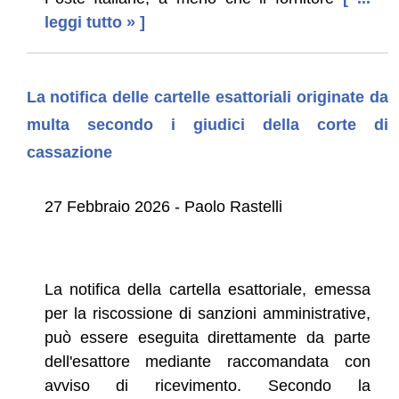
leggi tutto » ]
La notifica delle cartelle esattoriali originate da
multa secondo i giudici della corte di
cassazione
27 Febbraio 2026 - Paolo Rastelli
La notifica della cartella esattoriale, emessa
per la riscossione di sanzioni amministrative,
può essere eseguita direttamente da parte
dell'esattore mediante raccomandata con
avviso di ricevimento. Secondo la