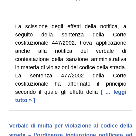
La scissione degli effetti della notifica, a
seguito della sentenza della Corte
costituzionale 447/2002, trova applicazione
anche alla notifica del verbale di
contestazione della sanzione amministrativa
in materia di violazioni del codice della strada.
La sentenza 477/2002 della Corte
costituzionale ha affermato il principio
secondo il quale gli effetti della
[ ... leggi
tutto » ]
Verbale di multa per violazione al codice della
strada – l’ordinanza ingiunzione notificata ad