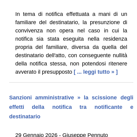
In tema di notifica effettuata a mani di un
familiare del destinatario, la presunzione di
convivenza non opera nel caso in cui la
notifica sia stata eseguita nella residenza
propria del familiare, diversa da quella del
destinatario dell'atto, con conseguente nullità
della notifica stessa, non potendosi ritenere
avverato il presupposto
[ ... leggi tutto » ]
Sanzioni amministrative » la scissione degli
effetti della notifica tra notificante e
destinatario
29 Gennaio 2026 - Giuseppe Pennuto