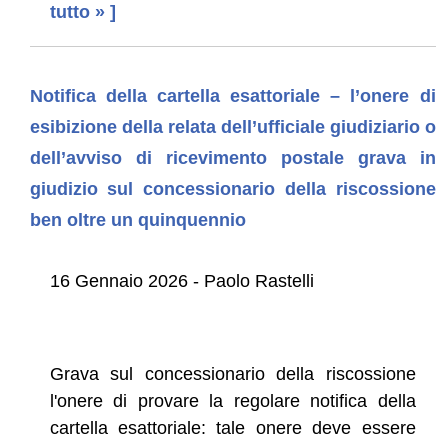
tutto » ]
Notifica della cartella esattoriale – l’onere di
esibizione della relata dell’ufficiale giudiziario o
dell’avviso di ricevimento postale grava in
giudizio sul concessionario della riscossione
ben oltre un quinquennio
16 Gennaio 2026 - Paolo Rastelli
Grava sul concessionario della riscossione
l'onere di provare la regolare notifica della
cartella esattoriale: tale onere deve essere