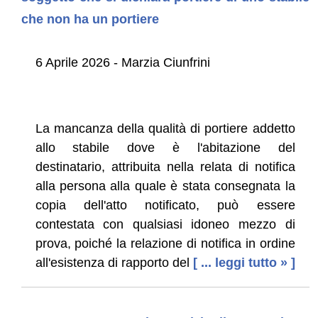
che non ha un portiere
6 Aprile 2026 - Marzia Ciunfrini
La mancanza della qualità di portiere addetto
allo stabile dove è l'abitazione del
destinatario, attribuita nella relata di notifica
alla persona alla quale è stata consegnata la
copia dell'atto notificato, può essere
contestata con qualsiasi idoneo mezzo di
prova, poiché la relazione di notifica in ordine
all'esistenza di rapporto del
[ ... leggi tutto » ]