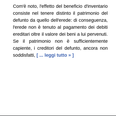
Com'è noto, l'effetto del beneficio d'inventario
consiste nel tenere distinto il patrimonio del
defunto da quello dell'erede: di conseguenza,
l'erede non è tenuto al pagamento dei debiti
ereditari oltre il valore dei beni a lui pervenuti.
Se il patrimonio non è sufficientemente
capiente, i creditori del defunto, ancora non
soddisfatti,
[ ... leggi tutto » ]