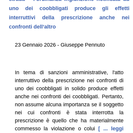
uno dei coobbligati produce gli effetti
interruttivi della prescrizione anche nei
confronti dell’altro
23 Gennaio 2026 - Giuseppe Pennuto
In tema di sanzioni amministrative, l'atto
interruttivo della prescrizione nei confronti di
uno dei coobbligati in solido produce effetti
anche nei confronti dei coobbligati. Pertanto,
non assume alcuna importanza se il soggetto
nei cui confronti è stata interrotta la
prescrizione è quello che ha materialmente
commesso la violazione o colui
[ ... leggi