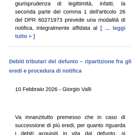
giurisprudenza di legittimità, infatti, la
seconda parte del comma 1 dell'articolo 26
del DPR 60271973 prevede una modalità di
notifica, integralmente affidata al
[ ... leggi
tutto » ]
Debiti tributari del defunto – ripartizione fra gli
eredi e procedura di notifica
10 Febbraio 2026 - Giorgio Valli
Va innanzitutto premesso che in caso di
successione di più eredi, per quanto riguarda
i debiti acquisiti in vita dal defunto, si