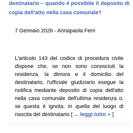
destinatario – quando è possibile il deposito di
copia dell’atto nella casa comunale?
7 Gennaio 2026 - Annapaola Ferri
L'articolo 143 del codice di procedura civile
dispone che, se non sono conosciuti la
residenza, la dimora e il domicilio del
destinatario, l'ufficiale giudiziario esegue la
notifica mediante deposito di copia dell'atto
nella casa comunale dell'ultima residenza o,
se questa è ignota, in quella del luogo di
nascita del destinatario
[ ... leggi tutto » ]