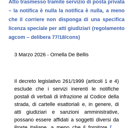
Atto trasmesso tramite servizio di posta privata
– la notifica è nulla la notifica è nulla, a meno
che il corriere non disponga di una specifica
licenza speciale per atti giudiziari (regolamento
agcom – delibera 77/18/cons)
3 Marzo 2026 - Ornella De Bellis
Il decreto legislativo 261/1999 (articoli 1 e 4)
esclude che i servizi inerenti le notifiche
postali di verbali di infrazione al Codice della
strada, di cartelle esattoriali e, in genere, di
atti giudiziari e sanzioni amministrative,
possano essere affidati a soggetti diversi da
Poste Italiane, a meno che il fornitore
[ ...