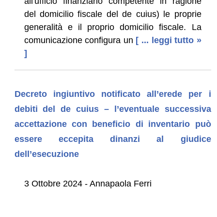
all'ufficio finanziario competente in ragione
del domicilio fiscale del de cuius) le proprie
generalità e il proprio domicilio fiscale. La
comunicazione configura un
[ ... leggi tutto »
]
Decreto ingiuntivo notificato all’erede per i
debiti del de cuius – l’eventuale successiva
accettazione con beneficio di inventario può
essere eccepita dinanzi al giudice
dell’esecuzione
3 Ottobre 2024 - Annapaola Ferri