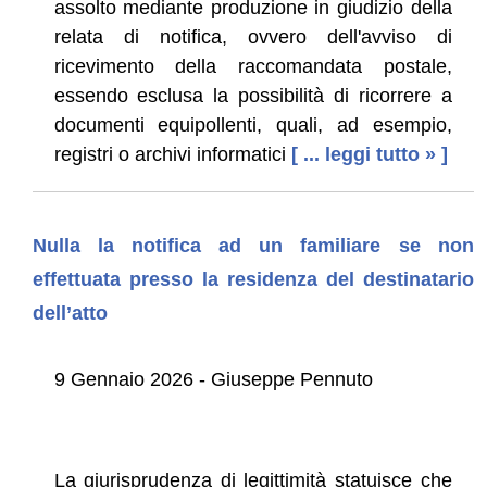
assolto mediante produzione in giudizio della
relata di notifica, ovvero dell'avviso di
ricevimento della raccomandata postale,
essendo esclusa la possibilità di ricorrere a
documenti equipollenti, quali, ad esempio,
registri o archivi informatici
[ ... leggi tutto » ]
Nulla la notifica ad un familiare se non
effettuata presso la residenza del destinatario
dell’atto
9 Gennaio 2026 - Giuseppe Pennuto
La giurisprudenza di legittimità statuisce che