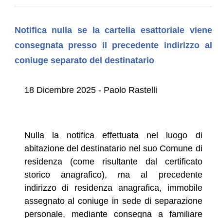
Notifica nulla se la cartella esattoriale viene
consegnata presso il precedente indirizzo al
coniuge separato del destinatario
18 Dicembre 2025 - Paolo Rastelli
Nulla la notifica effettuata nel luogo di
abitazione del destinatario nel suo Comune di
residenza (come risultante dal certificato
storico anagrafico), ma al precedente
indirizzo di residenza anagrafica, immobile
assegnato al coniuge in sede di separazione
personale, mediante consegna a familiare