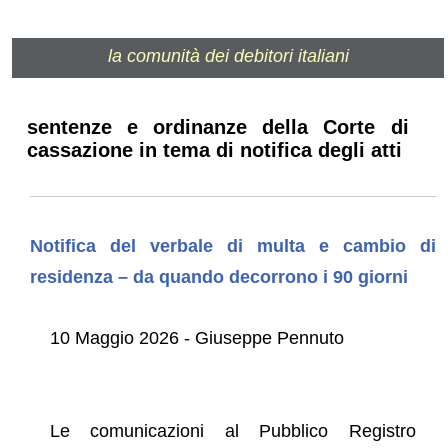
la comunità dei debitori italiani
sentenze e ordinanze della Corte di
cassazione in tema di notifica degli atti
Notifica del verbale di multa e cambio di
residenza – da quando decorrono i 90 giorni
10 Maggio 2026 - Giuseppe Pennuto
Le comunicazioni al Pubblico Registro