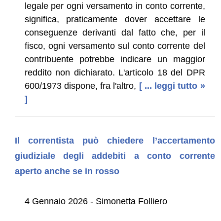
legale per ogni versamento in conto corrente,
significa, praticamente dover accettare le
conseguenze derivanti dal fatto che, per il
fisco, ogni versamento sul conto corrente del
contribuente potrebbe indicare un maggior
reddito non dichiarato. L'articolo 18 del DPR
600/1973 dispone, fra l'altro,
[ ... leggi tutto »
]
Il correntista può chiedere l’accertamento
giudiziale degli addebiti a conto corrente
aperto anche se in rosso
4 Gennaio 2026 - Simonetta Folliero