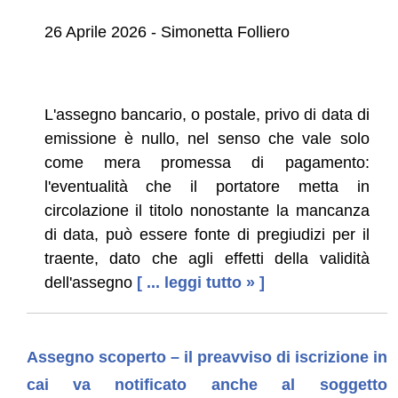
26 Aprile 2026 - Simonetta Folliero
L'assegno bancario, o postale, privo di data di
emissione è nullo, nel senso che vale solo
come mera promessa di pagamento:
l'eventualità che il portatore metta in
circolazione il titolo nonostante la mancanza
di data, può essere fonte di pregiudizi per il
traente, dato che agli effetti della validità
dell'assegno
[ ... leggi tutto » ]
Assegno scoperto – il preavviso di iscrizione in
cai va notificato anche al soggetto