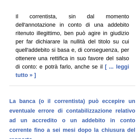
Il correntista, sin dal momento
dell'annotazione in conto di una addebito
ritenuto illegittimo, ben può agire in giudizio
per far dichiarare la nullità del titolo su cui
quell'addebito si basa e, di conseguenza, per
ottenere una rettifica in suo favore del salso
di conto: e potrà farlo, anche se il
[ ... leggi
tutto » ]
La banca (o il correntista) può eccepire un
eventuale errore di contabilizzazione relativo
ad un accredito o un addebito in conto
corrente fino a sei mesi dopo la chiusura del