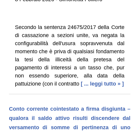
Secondo la sentenza 24675/2017 della Corte
di cassazione a sezioni unite, va negata la
configurabilità dell'usura sopravvenuta dal
momento che è priva di qualsiasi fondamento
la tesi della illiceità della pretesa del
pagamento di interessi a un tasso che, pur
non essendo superiore, alla data della
pattuizione (con il contratto
[ ... leggi tutto » ]
Conto corrente cointestato a firma disgiunta –
qualora il saldo attivo risulti discendere dal
versamento di somme di pertinenza di uno