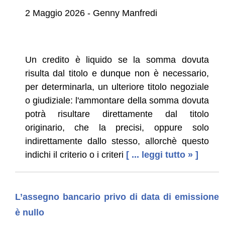
2 Maggio 2026 - Genny Manfredi
Un credito è liquido se la somma dovuta
risulta dal titolo e dunque non è necessario,
per determinarla, un ulteriore titolo negoziale
o giudiziale: l'ammontare della somma dovuta
potrà risultare direttamente dal titolo
originario, che la precisi, oppure solo
indirettamente dallo stesso, allorchè questo
indichi il criterio o i criteri
[ ... leggi tutto » ]
L’assegno bancario privo di data di emissione
è nullo