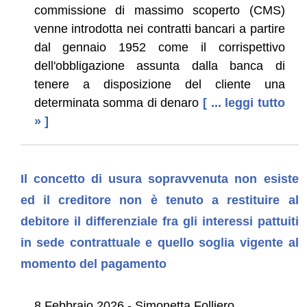
commissione di massimo scoperto (CMS)
venne introdotta nei contratti bancari a partire
dal gennaio 1952 come il corrispettivo
dell'obbligazione assunta dalla banca di
tenere a disposizione del cliente una
determinata somma di denaro
[ ... leggi tutto
» ]
Il concetto di usura sopravvenuta non esiste
ed il creditore non è tenuto a restituire al
debitore il differenziale fra gli interessi pattuiti
in sede contrattuale e quello soglia vigente al
momento del pagamento
8 Febbraio 2026 - Simonetta Folliero