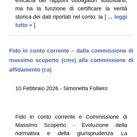
efficacia dei rapporti obbligatori sottostanti,
ma ha la funzione di certificare la verità
storica dei dati riportati nel conto; la
[ ... leggi
tutto » ]
Fido in conto corrente – dalla commissione di
massimo scoperto (cms) alla commissione di
affidamento (ca)
10 Febbraio 2026 - Simonetta Folliero
Fido in conto corrente e Commissione di
Massimo Scoperto - Evoluzione della
normativa e della giurisprudenza La