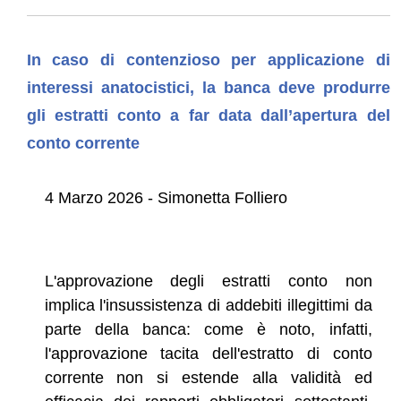
In caso di contenzioso per applicazione di
interessi anatocistici, la banca deve produrre
gli estratti conto a far data dall’apertura del
conto corrente
4 Marzo 2026 - Simonetta Folliero
L'approvazione degli estratti conto non
implica l'insussistenza di addebiti illegittimi da
parte della banca: come è noto, infatti,
l'approvazione tacita dell'estratto di conto
corrente non si estende alla validità ed