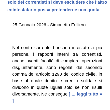
solo dei correntisti si deve escludere che l’altro
cointestatario possa pretenderne una quota
25 Gennaio 2026 - Simonetta Folliero
Nel conto corrente bancario intestato a più
persone, i rapporti interni tra correntisti,
anche aventi facoltà di compiere operazioni
disgiuntamente, sono regolati dal secondo
comma dell'articolo 1298 del codice civile, in
base al quale debito e credito solidale si
dividono in quote uguali solo se non risulti
diversamente. Ne consegue
[ ... leggi tutto »
]