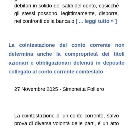
debitori in solido dei saldi del conto, cosicché
gli stessi possono, legittimamente, disporre,
nei confronti della banca o
[ ... leggi tutto » ]
La cointestazione del conto corrente non
determina anche la comproprietà dei titoli
azionari e obbligazionari detenuti in deposito
collegato al conto corrente cointestato
27 Novembre 2025 - Simonetta Folliero
La cointestazione di un conto corrente, salvo
prova di diversa volontà delle parti, è un atto