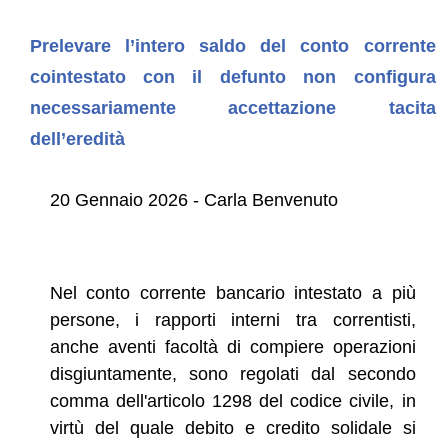
Prelevare l’intero saldo del conto corrente
cointestato con il defunto non configura
necessariamente accettazione tacita
dell’eredità
20 Gennaio 2026 - Carla Benvenuto
Nel conto corrente bancario intestato a più
persone, i rapporti interni tra correntisti,
anche aventi facoltà di compiere operazioni
disgiuntamente, sono regolati dal secondo
comma dell'articolo 1298 del codice civile, in
virtù del quale debito e credito solidale si