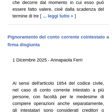
che decorre dal momento in cui esso può
essere fatto valere, cioè dalla scadenza del
termine di tre
[ ... leggi tutto » ]
Pignoramento del conto corrente cointestato a
firma disgiunta
1 Dicembre 2025 - Annapaola Ferri
Ai sensi dell'articolo 1854 del codice civile,
nel caso di conto corrente intestato a più
persone, con facoltà per le medesime di
compiere operazioni anche separatamente,
gli intestatari sono considerati creditori o