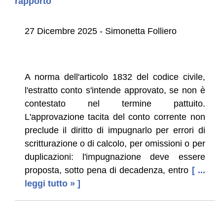
rapporto
27 Dicembre 2025 - Simonetta Folliero
A norma dell'articolo 1832 del codice civile,
l'estratto conto s'intende approvato, se non è
contestato nel termine pattuito.
L'approvazione tacita del conto corrente non
preclude il diritto di impugnarlo per errori di
scritturazione o di calcolo, per omissioni o per
duplicazioni: l'impugnazione deve essere
proposta, sotto pena di decadenza, entro
[ ...
leggi tutto » ]