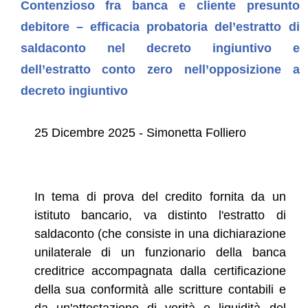
Contenzioso fra banca e cliente presunto
debitore – efficacia probatoria del’estratto di
saldaconto nel decreto ingiuntivo e
dell’estratto conto zero nell’opposizione a
decreto ingiuntivo
25 Dicembre 2025 - Simonetta Folliero
In tema di prova del credito fornita da un
istituto bancario, va distinto l'estratto di
saldaconto (che consiste in una dichiarazione
unilaterale di un funzionario della banca
creditrice accompagnata dalla certificazione
della sua conformità alle scritture contabili e
da un'attestazione di verità e liquidità del