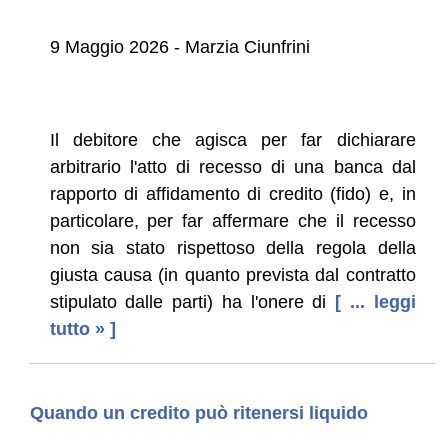
9 Maggio 2026 - Marzia Ciunfrini
Il debitore che agisca per far dichiarare
arbitrario l'atto di recesso di una banca dal
rapporto di affidamento di credito (fido) e, in
particolare, per far affermare che il recesso
non sia stato rispettoso della regola della
giusta causa (in quanto prevista dal contratto
stipulato dalle parti) ha l'onere di
[ ... leggi
tutto » ]
Quando un credito può ritenersi liquido