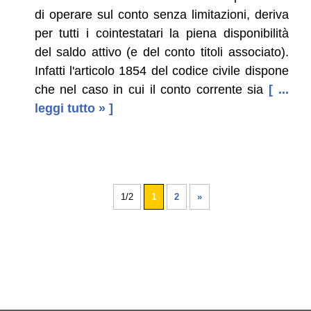
di operare sul conto senza limitazioni, deriva
per tutti i cointestatari la piena disponibilità
del saldo attivo (e del conto titoli associato).
Infatti l'articolo 1854 del codice civile dispone
che nel caso in cui il conto corrente sia
[ ...
leggi tutto » ]
1/2
1
2
»