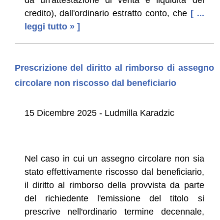
credito), dall'ordinario estratto conto, che
[ ...
leggi tutto » ]
Prescrizione del diritto al rimborso di assegno
circolare non riscosso dal beneficiario
15 Dicembre 2025 - Ludmilla Karadzic
Nel caso in cui un assegno circolare non sia
stato effettivamente riscosso dal beneficiario,
il diritto al rimborso della provvista da parte
del richiedente l'emissione del titolo si
prescrive nell'ordinario termine decennale,