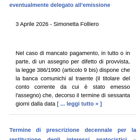
eventualmente delegato all’emissione
3 Aprile 2026 - Simonetta Folliero
Nel caso di mancato pagamento, in tutto o in
parte, di un assegno per difetto di provvista,
la legge 386/1990 (articolo 9 bis) dispone che
la banca comunichi al traente (il titolare del
conto corrente da cui è stato emesso
l'assegno) che, decorso il termine di sessanta
giorni dalla data
[ ... leggi tutto » ]
Termine di prescrizione decennale per la
restituzione degli interessi anatocistici –