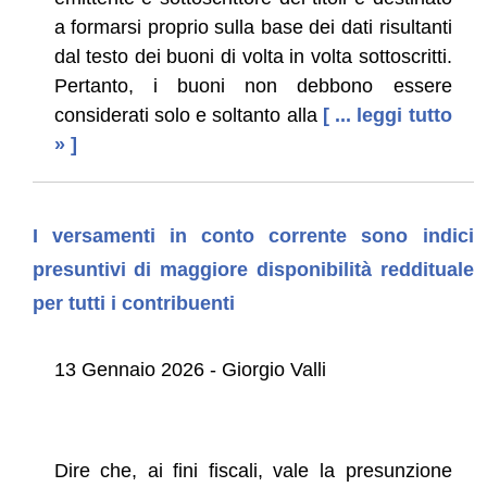
a formarsi proprio sulla base dei dati risultanti
dal testo dei buoni di volta in volta sottoscritti.
Pertanto, i buoni non debbono essere
considerati solo e soltanto alla
[ ... leggi tutto
» ]
I versamenti in conto corrente sono indici
presuntivi di maggiore disponibilità reddituale
per tutti i contribuenti
13 Gennaio 2026 - Giorgio Valli
Dire che, ai fini fiscali, vale la presunzione