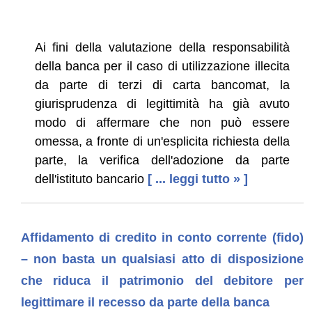
Ai fini della valutazione della responsabilità
della banca per il caso di utilizzazione illecita
da parte di terzi di carta bancomat, la
giurisprudenza di legittimità ha già avuto
modo di affermare che non può essere
omessa, a fronte di un'esplicita richiesta della
parte, la verifica dell'adozione da parte
dell'istituto bancario
[ ... leggi tutto » ]
Affidamento di credito in conto corrente (fido)
– non basta un qualsiasi atto di disposizione
che riduca il patrimonio del debitore per
legittimare il recesso da parte della banca