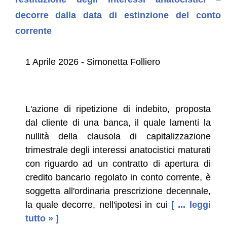
decorre dalla data di estinzione del conto
corrente
1 Aprile 2026 - Simonetta Folliero
L'azione di ripetizione di indebito, proposta
dal cliente di una banca, il quale lamenti la
nullità della clausola di capitalizzazione
trimestrale degli interessi anatocistici maturati
con riguardo ad un contratto di apertura di
credito bancario regolato in conto corrente, è
soggetta all'ordinaria prescrizione decennale,
la quale decorre, nell'ipotesi in cui
[ ... leggi
tutto » ]