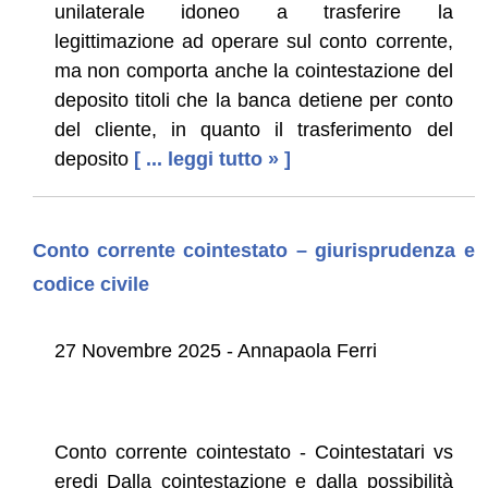
unilaterale idoneo a trasferire la
legittimazione ad operare sul conto corrente,
ma non comporta anche la cointestazione del
deposito titoli che la banca detiene per conto
del cliente, in quanto il trasferimento del
deposito
[ ... leggi tutto » ]
Conto corrente cointestato – giurisprudenza e
codice civile
27 Novembre 2025 - Annapaola Ferri
Conto corrente cointestato - Cointestatari vs
eredi Dalla cointestazione e dalla possibilità