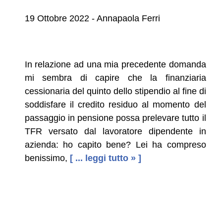
19 Ottobre 2022 - Annapaola Ferri
In relazione ad una mia precedente domanda
mi sembra di capire che la finanziaria
cessionaria del quinto dello stipendio al fine di
soddisfare il credito residuo al momento del
passaggio in pensione possa prelevare tutto il
TFR versato dal lavoratore dipendente in
azienda: ho capito bene? Lei ha compreso
benissimo,
[ ... leggi tutto » ]