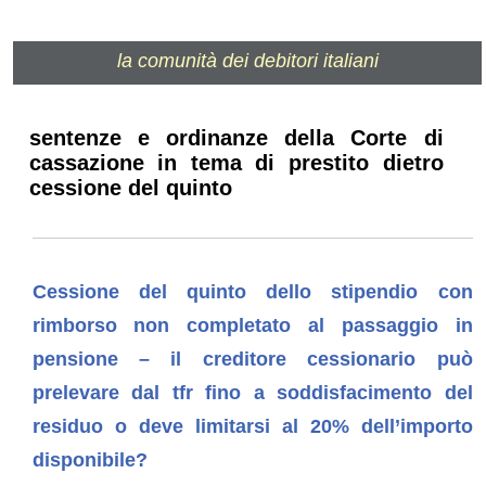
la comunità dei debitori italiani
sentenze e ordinanze della Corte di
cassazione in tema di prestito dietro
cessione del quinto
Cessione del quinto dello stipendio con
rimborso non completato al passaggio in
pensione – il creditore cessionario può
prelevare dal tfr fino a soddisfacimento del
residuo o deve limitarsi al 20% dell’importo
disponibile?