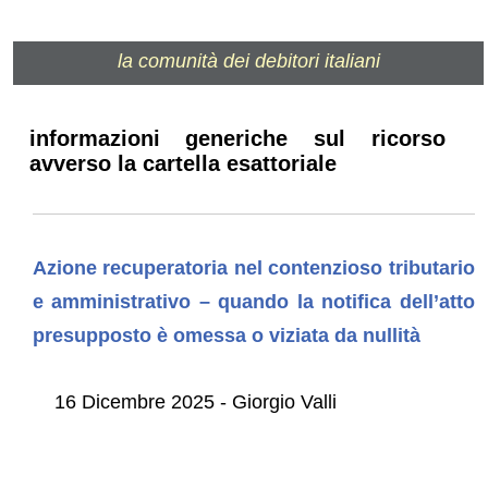
la comunità dei debitori italiani
informazioni generiche sul ricorso
avverso la cartella esattoriale
Azione recuperatoria nel contenzioso tributario
e amministrativo – quando la notifica dell’atto
presupposto è omessa o viziata da nullità
16 Dicembre 2025 - Giorgio Valli