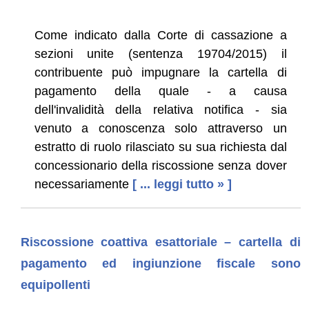
Come indicato dalla Corte di cassazione a
sezioni unite (sentenza 19704/2015) il
contribuente può impugnare la cartella di
pagamento della quale - a causa
dell'invalidità della relativa notifica - sia
venuto a conoscenza solo attraverso un
estratto di ruolo rilasciato su sua richiesta dal
concessionario della riscossione senza dover
necessariamente
[ ... leggi tutto » ]
Riscossione coattiva esattoriale – cartella di
pagamento ed ingiunzione fiscale sono
equipollenti