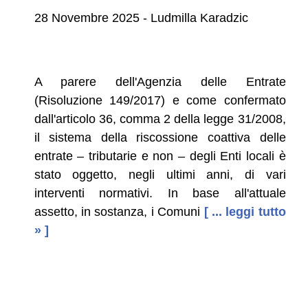
28 Novembre 2025 - Ludmilla Karadzic
A parere dell'Agenzia delle Entrate
(Risoluzione 149/2017) e come confermato
dall'articolo 36, comma 2 della legge 31/2008,
il sistema della riscossione coattiva delle
entrate – tributarie e non – degli Enti locali è
stato oggetto, negli ultimi anni, di vari
interventi normativi. In base all'attuale
assetto, in sostanza, i Comuni
[ ... leggi tutto
» ]