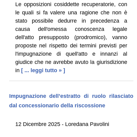
Le opposizioni cosiddette recuperatorie, con
le quali si fa valere una ragione che non è
stato possibile dedurre in precedenza a
causa dell'omessa conoscenza legale
dell'atto presupposto (prodromico), vanno
proposte nel rispetto dei termini previsti per
l'impugnazione di quell'atto e innanzi al
giudice che ne avrebbe avuto la giurisdizione
in
[ ... leggi tutto » ]
Impugnazione dell’estratto di ruolo rilasciato
dal concessionario della riscossione
12 Dicembre 2025 - Loredana Pavolini