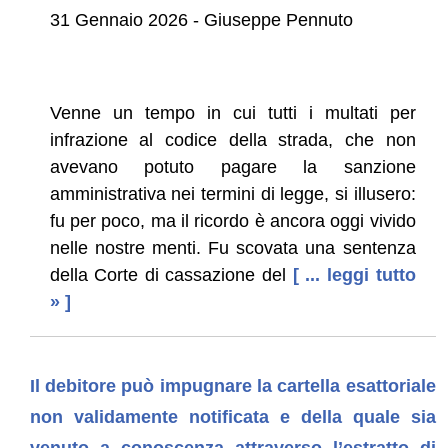
31 Gennaio 2026 - Giuseppe Pennuto
Venne un tempo in cui tutti i multati per
infrazione al codice della strada, che non
avevano potuto pagare la sanzione
amministrativa nei termini di legge, si illusero:
fu per poco, ma il ricordo è ancora oggi vivido
nelle nostre menti. Fu scovata una sentenza
della Corte di cassazione del
[ ... leggi tutto
» ]
Il debitore può impugnare la cartella esattoriale
non validamente notificata e della quale sia
venuto a conoscenza attraverso l’estratto di