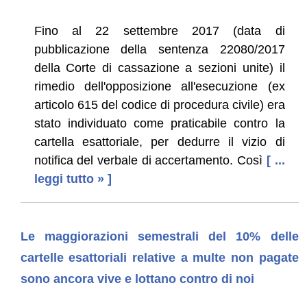
Fino al 22 settembre 2017 (data di
pubblicazione della sentenza 22080/2017
della Corte di cassazione a sezioni unite) il
rimedio dell'opposizione all'esecuzione (ex
articolo 615 del codice di procedura civile) era
stato individuato come praticabile contro la
cartella esattoriale, per dedurre il vizio di
notifica del verbale di accertamento. Così
[ ...
leggi tutto » ]
Le maggiorazioni semestrali del 10% delle
cartelle esattoriali relative a multe non pagate
sono ancora vive e lottano contro di noi