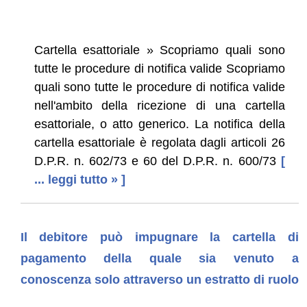
Cartella esattoriale » Scopriamo quali sono
tutte le procedure di notifica valide Scopriamo
quali sono tutte le procedure di notifica valide
nell'ambito della ricezione di una cartella
esattoriale, o atto generico. La notifica della
cartella esattoriale è regolata dagli articoli 26
D.P.R. n. 602/73 e 60 del D.P.R. n. 600/73
[
... leggi tutto » ]
Il debitore può impugnare la cartella di
pagamento della quale sia venuto a
conoscenza solo attraverso un estratto di ruolo