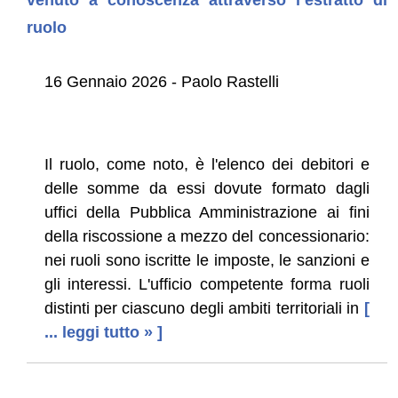
ruolo
16 Gennaio 2026 - Paolo Rastelli
Il ruolo, come noto, è l'elenco dei debitori e
delle somme da essi dovute formato dagli
uffici della Pubblica Amministrazione ai fini
della riscossione a mezzo del concessionario:
nei ruoli sono iscritte le imposte, le sanzioni e
gli interessi. L'ufficio competente forma ruoli
distinti per ciascuno degli ambiti territoriali in
[
... leggi tutto » ]