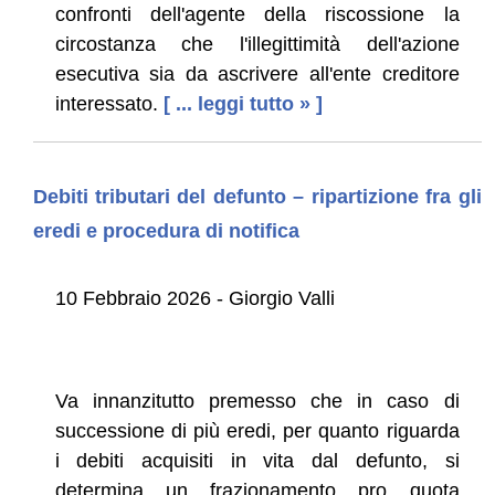
confronti dell'agente della riscossione la
circostanza che l'illegittimità dell'azione
esecutiva sia da ascrivere all'ente creditore
interessato.
[ ... leggi tutto » ]
Debiti tributari del defunto – ripartizione fra gli
eredi e procedura di notifica
10 Febbraio 2026 - Giorgio Valli
Va innanzitutto premesso che in caso di
successione di più eredi, per quanto riguarda
i debiti acquisiti in vita dal defunto, si
determina un frazionamento pro quota