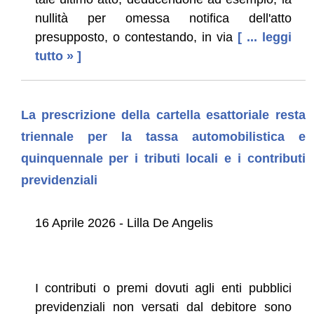
nullità per omessa notifica dell'atto
presupposto, o contestando, in via
[ ... leggi
tutto » ]
La prescrizione della cartella esattoriale resta
triennale per la tassa automobilistica e
quinquennale per i tributi locali e i contributi
previdenziali
16 Aprile 2026 - Lilla De Angelis
I contributi o premi dovuti agli enti pubblici
previdenziali non versati dal debitore sono