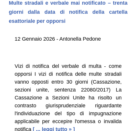
Multe stradali e verbale mai notificato – trenta
giorni dalla data di notifica della cartella
esattoriale per opporsi
12 Gennaio 2026 - Antonella Pedone
Vizi di notifica del verbale di multa - come
opporsi I vizi di notifica delle multe stradali
vanno opposti entro 30 giorni (Cassazione,
sezioni unite, sentenza 22080/2017) La
Cassazione a Sezioni Unite ha risolto un
contrasto giurisprudenziale riguardante
l'individuazione del tipo di impugnazione
applicabile per eccepire l'omessa o invalida
notifica
[ ... leggi tutto » ]