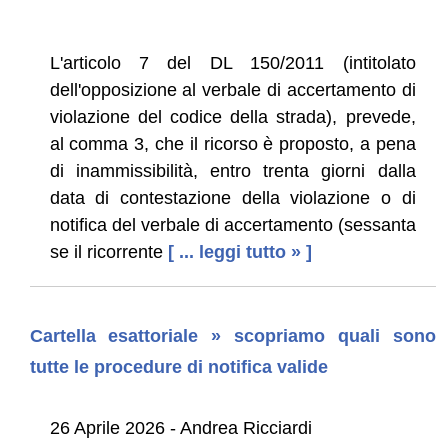
L'articolo 7 del DL 150/2011 (intitolato
dell'opposizione al verbale di accertamento di
violazione del codice della strada), prevede,
al comma 3, che il ricorso è proposto, a pena
di inammissibilità, entro trenta giorni dalla
data di contestazione della violazione o di
notifica del verbale di accertamento (sessanta
se il ricorrente
[ ... leggi tutto » ]
Cartella esattoriale » scopriamo quali sono
tutte le procedure di notifica valide
26 Aprile 2026 - Andrea Ricciardi