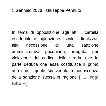
1 Gennaio 2026 - Giuseppe Pennuto
In tema di opposizione agli atti - cartella
esattoriale o ingiunzione fiscale - finalizzati
alla riscossione di una sanzione
amministrativa pecuniaria, irrogata per
violazione del codice della strada, ove la
parte deduca che essa costituisce il primo
atto con il quale sia venuta a conoscenza
della sanzione stessa in ragione
[ ... leggi
tutto » ]