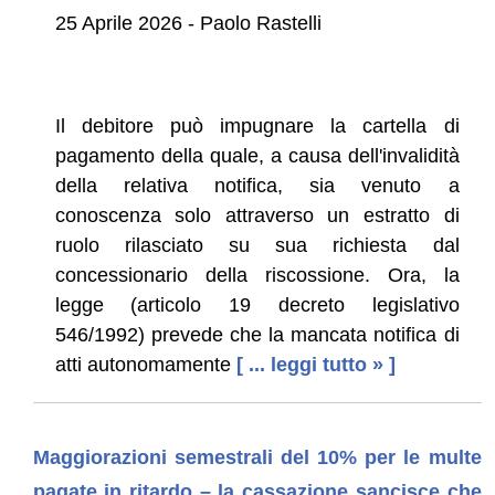
25 Aprile 2026 - Paolo Rastelli
Il debitore può impugnare la cartella di
pagamento della quale, a causa dell'invalidità
della relativa notifica, sia venuto a
conoscenza solo attraverso un estratto di
ruolo rilasciato su sua richiesta dal
concessionario della riscossione. Ora, la
legge (articolo 19 decreto legislativo
546/1992) prevede che la mancata notifica di
atti autonomamente
[ ... leggi tutto » ]
Maggiorazioni semestrali del 10% per le multe
pagate in ritardo – la cassazione sancisce che