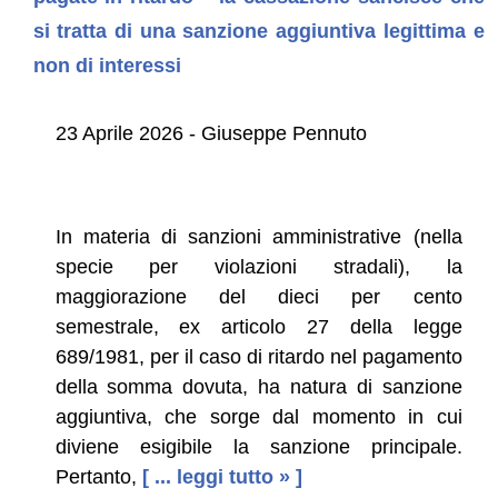
si tratta di una sanzione aggiuntiva legittima e
non di interessi
23 Aprile 2026 - Giuseppe Pennuto
In materia di sanzioni amministrative (nella
specie per violazioni stradali), la
maggiorazione del dieci per cento
semestrale, ex articolo 27 della legge
689/1981, per il caso di ritardo nel pagamento
della somma dovuta, ha natura di sanzione
aggiuntiva, che sorge dal momento in cui
diviene esigibile la sanzione principale.
Pertanto,
[ ... leggi tutto » ]