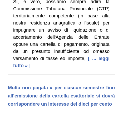
Sì, è vero, possiamo sempre adire la
Commissione Tributaria Provinciale (CTP)
territorialmente competente (in base alla
nostra residenza anagrafica o fiscale) per
impugnare un avviso di liquidazione o di
accertamento dell'Agenzia delle Entrate
oppure una cartella di pagamento, originata
da un presunto insufficiente od omesso
versamento di tasse ed imposte,
[ ... leggi
tutto » ]
Multa non pagata » per ciascun semestre fino
all’emissione della cartella esattoriale si dovrà
corrispondere un interesse del dieci per cento