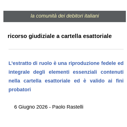
la comunità dei debitori italiani
ricorso giudiziale a cartella esattoriale
L’estratto di ruolo è una riproduzione fedele ed
integrale degli elementi essenziali contenuti
nella cartella esattoriale ed è valido ai fini
probatori
6 Giugno 2026 - Paolo Rastelli