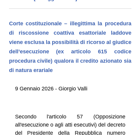
Corte costituzionale – illegittima la procedura
di riscossione coattiva esattoriale laddove
viene esclusa la possibilità di ricorso al giudice
dell’esecuzione (ex articolo 615 codice
procedura civile) qualora il credito azionato sia
di natura erariale
9 Gennaio 2026 - Giorgio Valli
Secondo l'articolo 57 (Opposizione
all'esecuzione o agli atti esecutivi) del decreto
del Presidente della Repubblica numero