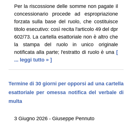
Per la riscossione delle somme non pagate il
concessionario procede ad espropriazione
forzata sulla base del ruolo, che costituisce
titolo esecutivo: così recita l'articolo 49 del dpr
602/73. La cartella esattoriale non è altro che
la stampa del ruolo in unico originale
notificata alla parte; l'estratto di ruolo è una
[
... leggi tutto » ]
Termine di 30 giorni per opporsi ad una cartella
esattoriale per omessa notifica del verbale di
multa
3 Giugno 2026 - Giuseppe Pennuto