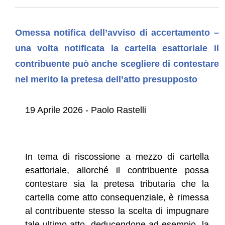
Omessa notifica dell’avviso di accertamento –
una volta notificata la cartella esattoriale il
contribuente può anche scegliere di contestare
nel merito la pretesa dell’atto presupposto
19 Aprile 2026 - Paolo Rastelli
In tema di riscossione a mezzo di cartella
esattoriale, allorché il contribuente possa
contestare sia la pretesa tributaria che la
cartella come atto consequenziale, è rimessa
al contribuente stesso la scelta di impugnare
tale ultimo atto, deducendone ad esempio, la