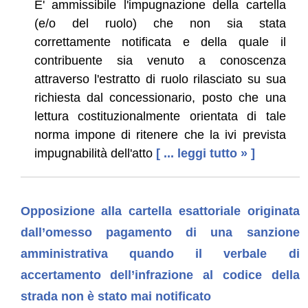
E' ammissibile l'impugnazione della cartella
(e/o del ruolo) che non sia stata
correttamente notificata e della quale il
contribuente sia venuto a conoscenza
attraverso l'estratto di ruolo rilasciato su sua
richiesta dal concessionario, posto che una
lettura costituzionalmente orientata di tale
norma impone di ritenere che la ivi prevista
impugnabilità dell'atto
[ ... leggi tutto » ]
Opposizione alla cartella esattoriale originata
dall’omesso pagamento di una sanzione
amministrativa quando il verbale di
accertamento dell’infrazione al codice della
strada non è stato mai notificato