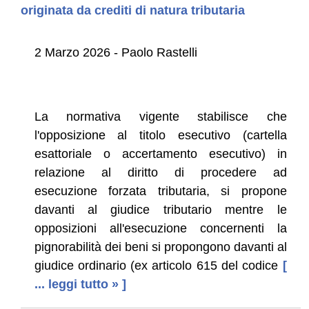
originata da crediti di natura tributaria
2 Marzo 2026 - Paolo Rastelli
La normativa vigente stabilisce che
l'opposizione al titolo esecutivo (cartella
esattoriale o accertamento esecutivo) in
relazione al diritto di procedere ad
esecuzione forzata tributaria, si propone
davanti al giudice tributario mentre le
opposizioni all'esecuzione concernenti la
pignorabilità dei beni si propongono davanti al
giudice ordinario (ex articolo 615 del codice
[
... leggi tutto » ]