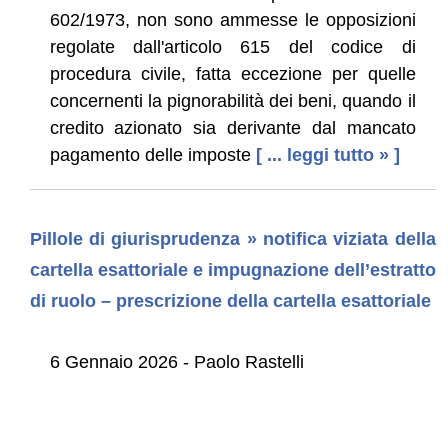
602/1973, non sono ammesse le opposizioni
regolate dall'articolo 615 del codice di
procedura civile, fatta eccezione per quelle
concernenti la pignorabilità dei beni, quando il
credito azionato sia derivante dal mancato
pagamento delle imposte
[ ... leggi tutto » ]
Pillole di giurisprudenza » notifica viziata della
cartella esattoriale e impugnazione dell’estratto
di ruolo – prescrizione della cartella esattoriale
6 Gennaio 2026 - Paolo Rastelli