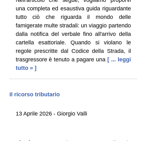
una completa ed esaustiva guida riguardante
tutto ciò che riguarda il mondo delle
famigerate multe stradali: un viaggio partendo
dalla notifica del verbale fino all'arrivo della
cartella esattoriale. Quando si violano le
regole prescritte dal Codice della Strada, il
trasgressore è tenuto a pagare una
[ ... leggi
tutto » ]
Il ricorso tributario
13 Aprile 2026 - Giorgio Valli