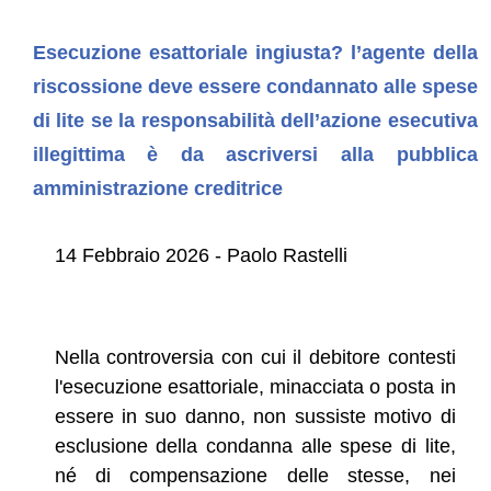
Esecuzione esattoriale ingiusta? l’agente della
riscossione deve essere condannato alle spese
di lite se la responsabilità dell’azione esecutiva
illegittima è da ascriversi alla pubblica
amministrazione creditrice
14 Febbraio 2026 - Paolo Rastelli
Nella controversia con cui il debitore contesti
l'esecuzione esattoriale, minacciata o posta in
essere in suo danno, non sussiste motivo di
esclusione della condanna alle spese di lite,
né di compensazione delle stesse, nei