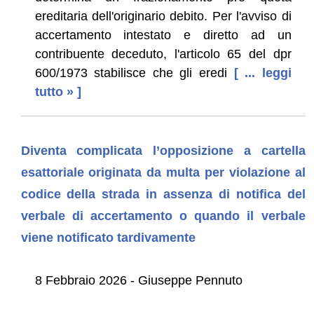
ereditaria dell'originario debito. Per l'avviso di
accertamento intestato e diretto ad un
contribuente deceduto, l'articolo 65 del dpr
600/1973 stabilisce che gli eredi
[ ... leggi
tutto » ]
Diventa complicata l’opposizione a cartella
esattoriale originata da multa per violazione al
codice della strada in assenza di notifica del
verbale di accertamento o quando il verbale
viene notificato tardivamente
8 Febbraio 2026 - Giuseppe Pennuto