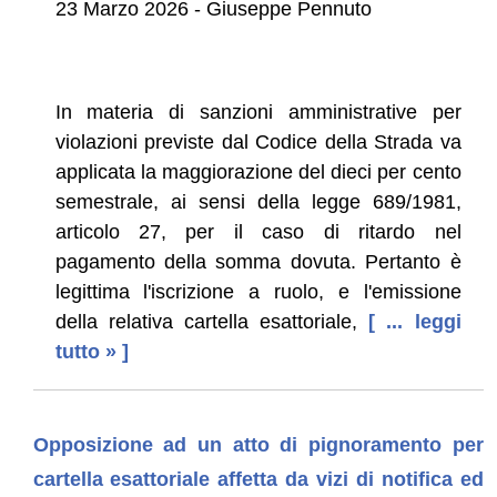
23 Marzo 2026 - Giuseppe Pennuto
In materia di sanzioni amministrative per
violazioni previste dal Codice della Strada va
applicata la maggiorazione del dieci per cento
semestrale, ai sensi della legge 689/1981,
articolo 27, per il caso di ritardo nel
pagamento della somma dovuta. Pertanto è
legittima l'iscrizione a ruolo, e l'emissione
della relativa cartella esattoriale,
[ ... leggi
tutto » ]
Opposizione ad un atto di pignoramento per
cartella esattoriale affetta da vizi di notifica ed