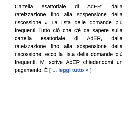
Cartella esattoriale di AdER: dalla
rateizzazione fino alla sospensione della
riscossione » La lista delle domande più
frequenti Tutto ciò che c'è da sapere sulla
cartella esattoriale di AdER, dalla
rateizzazione fino alla sospensione della
riscossione: ecco la lista delle domande più
frequenti. Mi scrive AdER chiedendomi un
pagamento. È
[ ... leggi tutto » ]