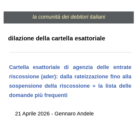
la comunità dei debitori italiani
dilazione della cartella esattoriale
Cartella esattoriale di agenzia delle entrate
riscossione (ader): dalla rateizzazione fino alla
sospensione della riscossione » la lista delle
domande più frequenti
21 Aprile 2026 - Gennaro Andele