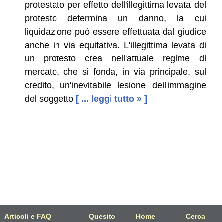
protestato per effetto dell'illegittima levata del
protesto determina un danno, la cui
liquidazione può essere effettuata dal giudice
anche in via equitativa. L'illegittima levata di
un protesto crea nell'attuale regime di
mercato, che si fonda, in via principale, sul
credito, un'inevitabile lesione dell'immagine
del soggetto
[ ... leggi tutto » ]
Articoli e FAQ
Quesito
Home
Cerca