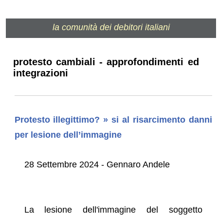
la comunità dei debitori italiani
protesto cambiali - approfondimenti ed
integrazioni
Protesto illegittimo? » si al risarcimento danni
per lesione dell’immagine
28 Settembre 2024 - Gennaro Andele
La lesione dell'immagine del soggetto