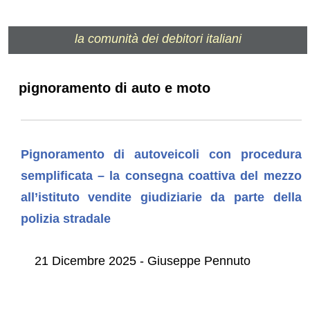
la comunità dei debitori italiani
pignoramento di auto e moto
Pignoramento di autoveicoli con procedura
semplificata – la consegna coattiva del mezzo
all’istituto vendite giudiziarie da parte della
polizia stradale
21 Dicembre 2025 - Giuseppe Pennuto