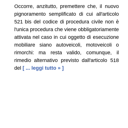
Occorre, anzitutto, premettere che, il nuovo
pignoramento semplificato di cui all'articolo
521 bis del codice di procedura civile non è
l'unica procedura che viene obbligatoriamente
attivata nel caso in cui oggetto di esecuzione
mobiliare siano autoveicoli, motoveicoli o
rimorchi: ma resta valido, comunque, il
rimedio alternativo previsto dall'articolo 518
del
[ ... leggi tutto » ]