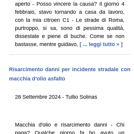
aperto - Posso vincere la causa? Il giorno 4
febbraio, stavo tornando a casa da lavoro,
con la mia citroen C1 - Le strade di Roma,
purtroppo, si sa, sono di pessima qualità,
dissestate e piene di buche. Come se non
bastasse, mentre guidavo,
[ ... leggi tutto » ]
Risarcimento danni per incidente stradale con
macchia d’olio asfalto
28 Settembre 2024 - Tullio Solinas
Macchia d'olio e risarcimento danni - Chi
paga? Qualche giorno fa ho avuto un