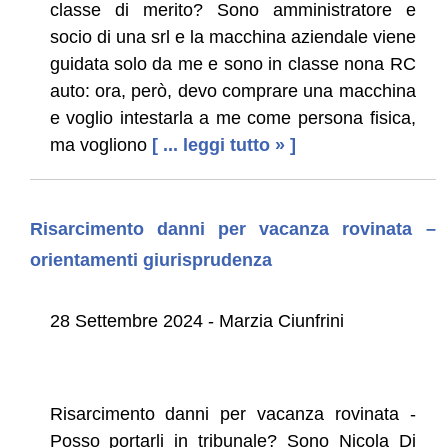
classe di merito? Sono amministratore e
socio di una srl e la macchina aziendale viene
guidata solo da me e sono in classe nona RC
auto: ora, però, devo comprare una macchina
e voglio intestarla a me come persona fisica,
ma vogliono
[ ... leggi tutto » ]
Risarcimento danni per vacanza rovinata –
orientamenti giurisprudenza
28 Settembre 2024 - Marzia Ciunfrini
Risarcimento danni per vacanza rovinata -
Posso portarli in tribunale? Sono Nicola Di