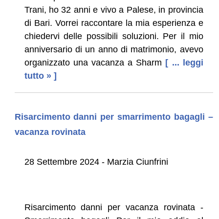
Trani, ho 32 anni e vivo a Palese, in provincia
di Bari. Vorrei raccontare la mia esperienza e
chiedervi delle possibili soluzioni. Per il mio
anniversario di un anno di matrimonio, avevo
organizzato una vacanza a Sharm
[ ... leggi
tutto » ]
Risarcimento danni per smarrimento bagagli –
vacanza rovinata
28 Settembre 2024 - Marzia Ciunfrini
Risarcimento danni per vacanza rovinata -