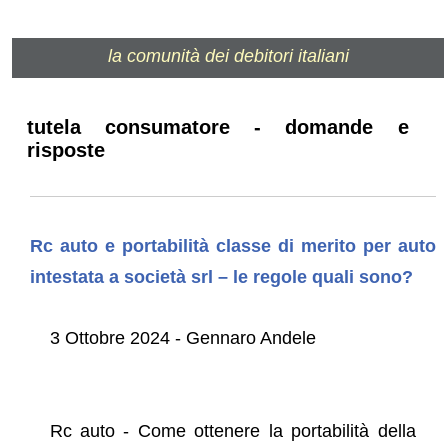
la comunità dei debitori italiani
tutela consumatore - domande e
risposte
Rc auto e portabilità classe di merito per auto
intestata a società srl – le regole quali sono?
3 Ottobre 2024 - Gennaro Andele
Rc auto - Come ottenere la portabilità della