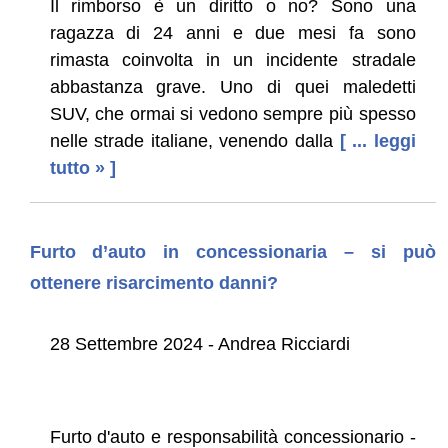
Il rimborso è un diritto o no? Sono una
ragazza di 24 anni e due mesi fa sono
rimasta coinvolta in un incidente stradale
abbastanza grave. Uno di quei maledetti
SUV, che ormai si vedono sempre più spesso
nelle strade italiane, venendo dalla
[ ... leggi
tutto » ]
Furto d’auto in concessionaria – si può
ottenere risarcimento danni?
28 Settembre 2024 - Andrea Ricciardi
Furto d'auto e responsabilità concessionario -