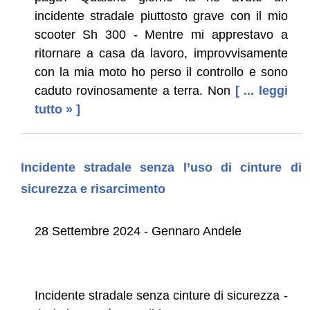
incidente stradale piuttosto grave con il mio
scooter Sh 300 - Mentre mi apprestavo a
ritornare a casa da lavoro, improvvisamente
con la mia moto ho perso il controllo e sono
caduto rovinosamente a terra. Non
[ ... leggi
tutto » ]
Incidente stradale senza l’uso di cinture di
sicurezza e risarcimento
28 Settembre 2024 - Gennaro Andele
Incidente stradale senza cinture di sicurezza -