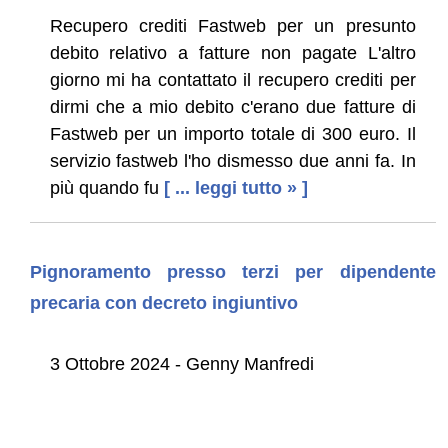
Recupero crediti Fastweb per un presunto
debito relativo a fatture non pagate L'altro
giorno mi ha contattato il recupero crediti per
dirmi che a mio debito c'erano due fatture di
Fastweb per un importo totale di 300 euro. Il
servizio fastweb l'ho dismesso due anni fa. In
più quando fu
[ ... leggi tutto » ]
Pignoramento presso terzi per dipendente
precaria con decreto ingiuntivo
3 Ottobre 2024 - Genny Manfredi