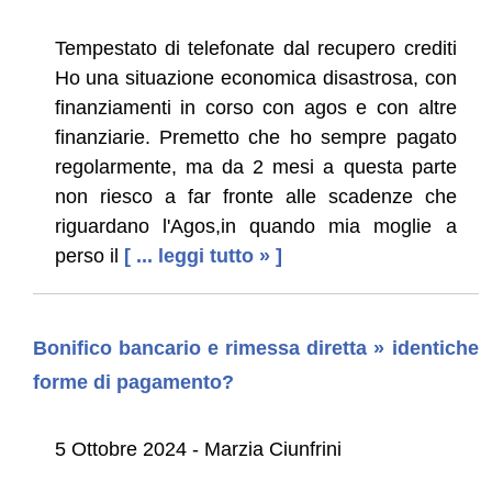
Tempestato di telefonate dal recupero crediti
Ho una situazione economica disastrosa, con
finanziamenti in corso con agos e con altre
finanziarie. Premetto che ho sempre pagato
regolarmente, ma da 2 mesi a questa parte
non riesco a far fronte alle scadenze che
riguardano l'Agos,in quando mia moglie a
perso il
[ ... leggi tutto » ]
Bonifico bancario e rimessa diretta » identiche
forme di pagamento?
5 Ottobre 2024 - Marzia Ciunfrini