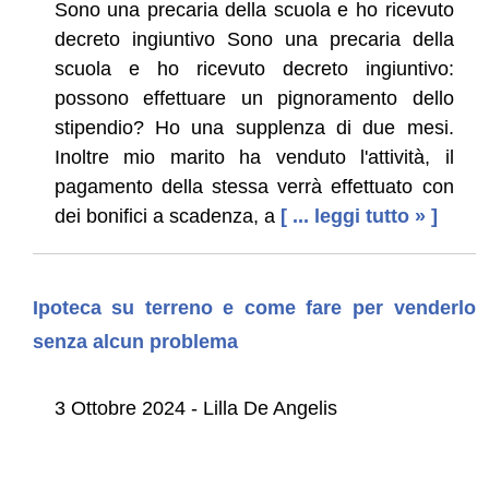
Sono una precaria della scuola e ho ricevuto
decreto ingiuntivo Sono una precaria della
scuola e ho ricevuto decreto ingiuntivo:
possono effettuare un pignoramento dello
stipendio? Ho una supplenza di due mesi.
Inoltre mio marito ha venduto l'attività, il
pagamento della stessa verrà effettuato con
dei bonifici a scadenza, a
[ ... leggi tutto » ]
Ipoteca su terreno e come fare per venderlo
senza alcun problema
3 Ottobre 2024 - Lilla De Angelis