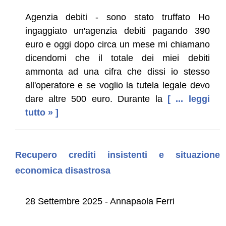
Agenzia debiti - sono stato truffato Ho
ingaggiato un'agenzia debiti pagando 390
euro e oggi dopo circa un mese mi chiamano
dicendomi che il totale dei miei debiti
ammonta ad una cifra che dissi io stesso
all'operatore e se voglio la tutela legale devo
dare altre 500 euro. Durante la
[ ... leggi
tutto » ]
Recupero crediti insistenti e situazione
economica disastrosa
28 Settembre 2025 - Annapaola Ferri