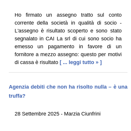
Ho firmato un assegno tratto sul conto
corrente della società in qualità di socio -
L'assegno è risultato scoperto e sono stato
segnalato in CAI La srl di cui sono socio ha
emesso un pagamento in favore di un
fornitore a mezzo assegno: questo per motivi
di cassa è risultato
[ ... leggi tutto » ]
Agenzia debiti che non ha risolto nulla – è una
truffa?
28 Settembre 2025 - Marzia Ciunfrini