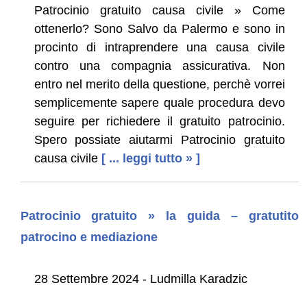
Patrocinio gratuito causa civile » Come
ottenerlo? Sono Salvo da Palermo e sono in
procinto di intraprendere una causa civile
contro una compagnia assicurativa. Non
entro nel merito della questione, perchè vorrei
semplicemente sapere quale procedura devo
seguire per richiedere il gratuito patrocinio.
Spero possiate aiutarmi Patrocinio gratuito
causa civile
[ ... leggi tutto » ]
Patrocinio gratuito » la guida – gratutito
patrocino e mediazione
28 Settembre 2024 - Ludmilla Karadzic