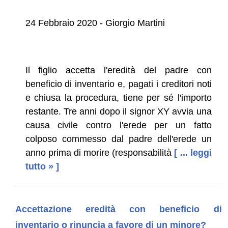
24 Febbraio 2020 - Giorgio Martini
Il figlio accetta l'eredità del padre con
beneficio di inventario e, pagati i creditori noti
e chiusa la procedura, tiene per sé l'importo
restante. Tre anni dopo il signor XY avvia una
causa civile contro l'erede per un fatto
colposo commesso dal padre dell'erede un
anno prima di morire (responsabilità
[ ... leggi
tutto » ]
Accettazione eredità con beneficio di
inventario o rinuncia a favore di un minore?