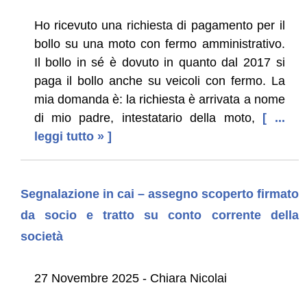
Ho ricevuto una richiesta di pagamento per il
bollo su una moto con fermo amministrativo.
Il bollo in sé è dovuto in quanto dal 2017 si
paga il bollo anche su veicoli con fermo. La
mia domanda è: la richiesta è arrivata a nome
di mio padre, intestatario della moto,
[ ...
leggi tutto » ]
Segnalazione in cai – assegno scoperto firmato
da socio e tratto su conto corrente della
società
27 Novembre 2025 - Chiara Nicolai