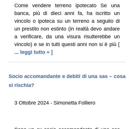
Come vendere terreno ipotecato Se una
banca, più di dieci anni fa, ha iscritto un
vincolo o ipoteca su un terreno a seguito di
un prestito non estinto (in realtà devo andare
a verificare, da una visura risulterebbe un
vincolo) e se in tutti questi anni non si è più
[
... leggi tutto » ]
Socio accomandante e debiti di una sas – cosa
si rischia?
3 Ottobre 2024 - Simonetta Folliero