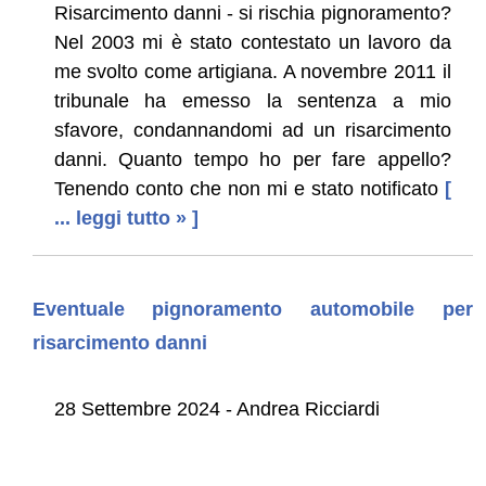
Risarcimento danni - si rischia pignoramento?
Nel 2003 mi è stato contestato un lavoro da
me svolto come artigiana. A novembre 2011 il
tribunale ha emesso la sentenza a mio
sfavore, condannandomi ad un risarcimento
danni. Quanto tempo ho per fare appello?
Tenendo conto che non mi e stato notificato
[
... leggi tutto » ]
Eventuale pignoramento automobile per
risarcimento danni
28 Settembre 2024 - Andrea Ricciardi