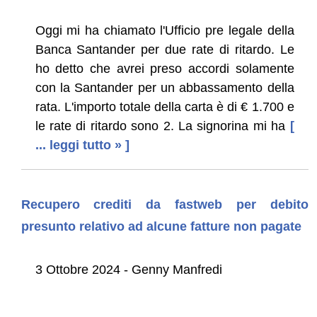
Oggi mi ha chiamato l'Ufficio pre legale della
Banca Santander per due rate di ritardo. Le
ho detto che avrei preso accordi solamente
con la Santander per un abbassamento della
rata. L'importo totale della carta è di € 1.700 e
le rate di ritardo sono 2. La signorina mi ha
[
... leggi tutto » ]
Recupero crediti da fastweb per debito
presunto relativo ad alcune fatture non pagate
3 Ottobre 2024 - Genny Manfredi