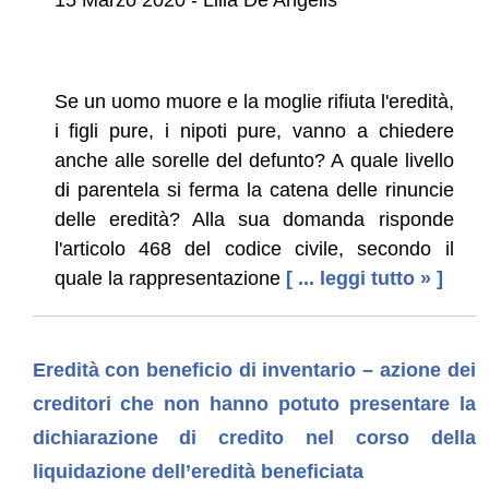
Se un uomo muore e la moglie rifiuta l'eredità,
i figli pure, i nipoti pure, vanno a chiedere
anche alle sorelle del defunto? A quale livello
di parentela si ferma la catena delle rinuncie
delle eredità? Alla sua domanda risponde
l'articolo 468 del codice civile, secondo il
quale la rappresentazione
[ ... leggi tutto » ]
Eredità con beneficio di inventario – azione dei
creditori che non hanno potuto presentare la
dichiarazione di credito nel corso della
liquidazione dell’eredità beneficiata