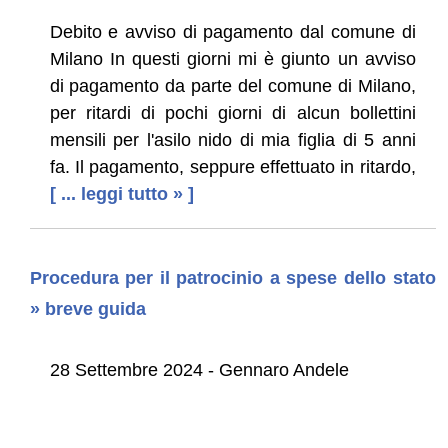
Debito e avviso di pagamento dal comune di
Milano In questi giorni mi è giunto un avviso
di pagamento da parte del comune di Milano,
per ritardi di pochi giorni di alcun bollettini
mensili per l'asilo nido di mia figlia di 5 anni
fa. Il pagamento, seppure effettuato in ritardo,
[ ... leggi tutto » ]
Procedura per il patrocinio a spese dello stato
» breve guida
28 Settembre 2024 - Gennaro Andele