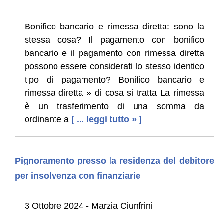
Bonifico bancario e rimessa diretta: sono la
stessa cosa? Il pagamento con bonifico
bancario e il pagamento con rimessa diretta
possono essere considerati lo stesso identico
tipo di pagamento? Bonifico bancario e
rimessa diretta » di cosa si tratta La rimessa
è un trasferimento di una somma da
ordinante a
[ ... leggi tutto » ]
Pignoramento presso la residenza del debitore
per insolvenza con finanziarie
3 Ottobre 2024 - Marzia Ciunfrini