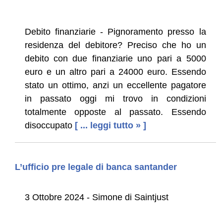
Debito finanziarie - Pignoramento presso la
residenza del debitore? Preciso che ho un
debito con due finanziarie uno pari a 5000
euro e un altro pari a 24000 euro. Essendo
stato un ottimo, anzi un eccellente pagatore
in passato oggi mi trovo in condizioni
totalmente opposte al passato. Essendo
disoccupato
[ ... leggi tutto » ]
L’ufficio pre legale di banca santander
3 Ottobre 2024 - Simone di Saintjust