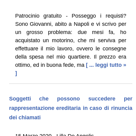
Patrocinio gratuito - Posseggo i requisti?
Sono Giovanni, abito a Napoli e vi scrivo per
un grosso problema: due mesi fa, ho
acquistato un motorino, che mi serviva per
effettuare il mio lavoro, ovvero le consegne
della spesa nel mio quartiere. Il prezzo era
ottimo, ed in buona fede, ma
[ ... leggi tutto »
]
Soggetti che possono succedere per
rappresentazione ereditaria in caso di rinuncia
dei chiamati
15 Marzo 2020 - Lilla De Angelis