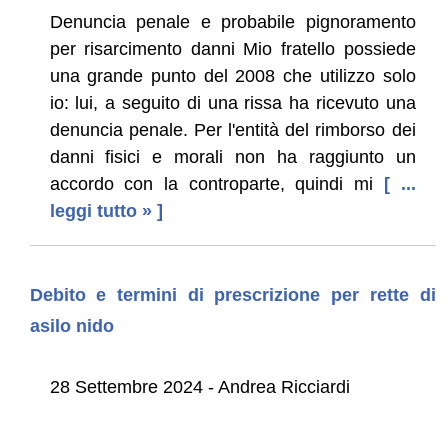
Denuncia penale e probabile pignoramento
per risarcimento danni Mio fratello possiede
una grande punto del 2008 che utilizzo solo
io: lui, a seguito di una rissa ha ricevuto una
denuncia penale. Per l'entità del rimborso dei
danni fisici e morali non ha raggiunto un
accordo con la controparte, quindi mi
[ ...
leggi tutto » ]
Debito e termini di prescrizione per rette di
asilo nido
28 Settembre 2024 - Andrea Ricciardi