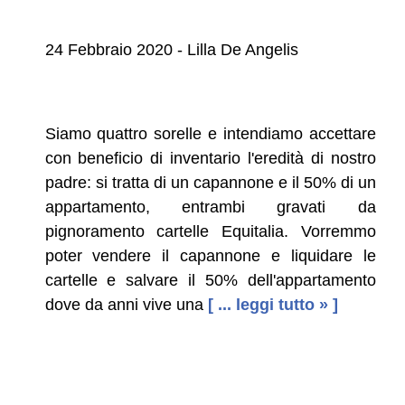
24 Febbraio 2020 - Lilla De Angelis
Siamo quattro sorelle e intendiamo accettare
con beneficio di inventario l'eredità di nostro
padre: si tratta di un capannone e il 50% di un
appartamento, entrambi gravati da
pignoramento cartelle Equitalia. Vorremmo
poter vendere il capannone e liquidare le
cartelle e salvare il 50% dell'appartamento
dove da anni vive una
[ ... leggi tutto » ]