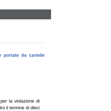
 portate da cartelle
 per la violazione di
o il termine di dieci