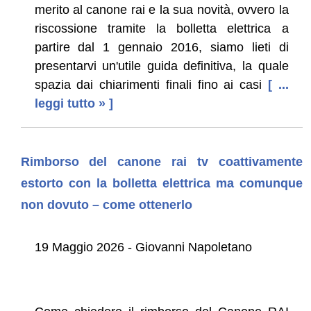
merito al canone rai e la sua novità, ovvero la
riscossione tramite la bolletta elettrica a
partire dal 1 gennaio 2016, siamo lieti di
presentarvi un'utile guida definitiva, la quale
spazia dai chiarimenti finali fino ai casi
[ ...
leggi tutto » ]
Rimborso del canone rai tv coattivamente
estorto con la bolletta elettrica ma comunque
non dovuto – come ottenerlo
19 Maggio 2026 - Giovanni Napoletano