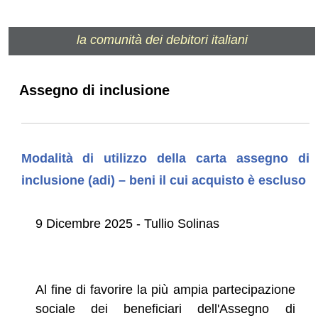
la comunità dei debitori italiani
Assegno di inclusione
Modalità di utilizzo della carta assegno di
inclusione (adi) – beni il cui acquisto è escluso
9 Dicembre 2025 - Tullio Solinas
Al fine di favorire la più ampia partecipazione
sociale dei beneficiari dell'Assegno di