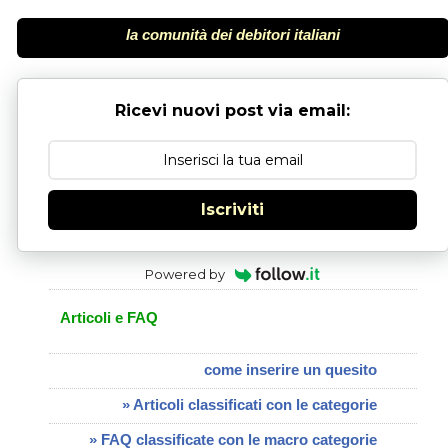
la comunità dei debitori italiani
Ricevi nuovi post via email:
Iscriviti
Powered by
Articoli e FAQ
come inserire un quesito
» Articoli classificati con le categorie
» FAQ classificate con le macro categorie