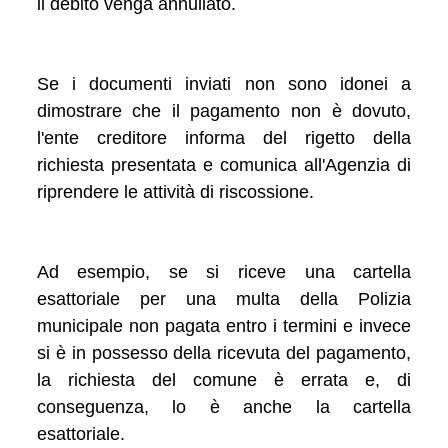
il debito venga annullato.
Se i documenti inviati non sono idonei a
dimostrare che il pagamento non è dovuto,
l'ente creditore informa del rigetto della
richiesta presentata e comunica all'Agenzia di
riprendere le attività di riscossione.
Ad esempio, se si riceve una cartella
esattoriale per una multa della Polizia
municipale non pagata entro i termini e invece
si è in possesso della ricevuta del pagamento,
la richiesta del comune è errata e, di
conseguenza, lo è anche la cartella
esattoriale.