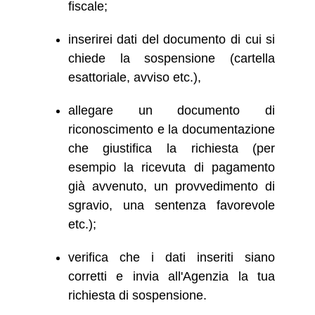
fiscale;
inserirei dati del documento di cui si
chiede la sospensione (cartella
esattoriale, avviso etc.),
allegare un documento di
riconoscimento e la documentazione
che giustifica la richiesta (per
esempio la ricevuta di pagamento
già avvenuto, un provvedimento di
sgravio, una sentenza favorevole
etc.);
verifica che i dati inseriti siano
corretti e invia all'Agenzia la tua
richiesta di sospensione.