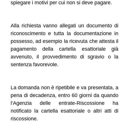
spiegare i motivi per cui non si deve pagare.
Alla richiesta vanno allegati un documento di
riconoscimento e tutta la documentazione in
possesso, ad esempio la ricevuta che attesta il
pagamento della cartella esattoriale già
avvenuto, il provvedimento di sgravio o la
sentenza favorevole.
La domanda non è ripetibile e va presentata, a
pena di decadenza, entro 60 giorni da quando
l’Agenzia delle entrate-Riscossione ha
notificato la cartella esattoriale o altri atti di
riscossione.