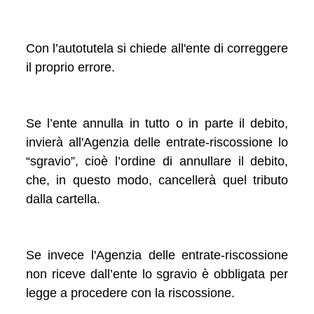
Con l’autotutela si chiede all'ente di correggere
il proprio errore.
Se l’ente annulla in tutto o in parte il debito,
invierà all'Agenzia delle entrate-riscossione lo
“sgravio”, cioè l’ordine di annullare il debito,
che, in questo modo, cancellerà quel tributo
dalla cartella.
Se invece l'Agenzia delle entrate-riscossione
non riceve dall’ente lo sgravio è obbligata per
legge a procedere con la riscossione.