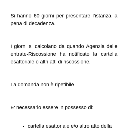
Si hanno 60 giorni per presentare l’istanza, a
pena di decadenza.
I giorni si calcolano da quando Agenzia delle
entrate-Riscossione ha notificato la cartella
esattoriale o altri atti di riscossione.
La domanda non è ripetibile.
E' necessario essere in possesso di:
cartella esattoriale e/o altro atto della