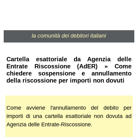
la comunità dei debitori italiani
Cartella esattoriale da Agenzia delle
Entrate Riscossione (AdER) » Come
chiedere sospensione e annullamento
della riscossione per importi non dovuti
Come avviene l'annullamento del debito per
importi di una cartella esattoriale non dovuta ad
Agenzia delle Entrate-Riscossione.