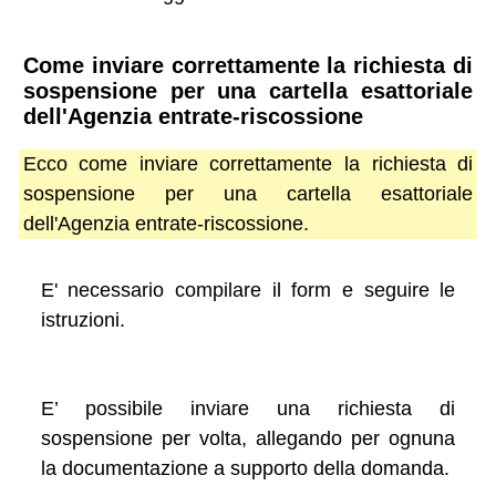
Come inviare correttamente la richiesta di
sospensione per una cartella esattoriale
dell'Agenzia entrate-riscossione
Ecco come inviare correttamente la richiesta di
sospensione per una cartella esattoriale
dell'Agenzia entrate-riscossione.
E' necessario compilare il form e seguire le
istruzioni.
E’ possibile inviare una richiesta di
sospensione per volta, allegando per ognuna
la documentazione a supporto della domanda.