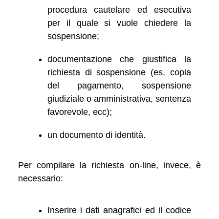
procedura cautelare ed esecutiva
per il quale si vuole chiedere la
sospensione;
documentazione che giustifica la
richiesta di sospensione (es. copia
del pagamento, sospensione
giudiziale o amministrativa, sentenza
favorevole, ecc);
un documento di identità.
Per compilare la richiesta on-line, invece, è
necessario:
Inserire i dati anagrafici ed il codice