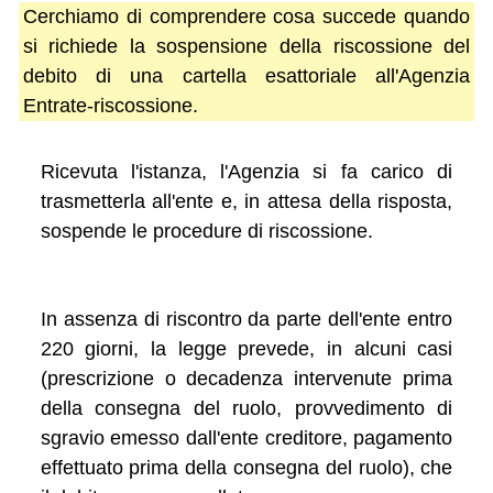
Cerchiamo di comprendere cosa succede quando
si richiede la sospensione della riscossione del
debito di una cartella esattoriale all'Agenzia
Entrate-riscossione.
Ricevuta l'istanza, l'Agenzia si fa carico di
trasmetterla all'ente e, in attesa della risposta,
sospende le procedure di riscossione.
In assenza di riscontro da parte dell'ente entro
220 giorni, la legge prevede, in alcuni casi
(prescrizione o decadenza intervenute prima
della consegna del ruolo, provvedimento di
sgravio emesso dall'ente creditore, pagamento
effettuato prima della consegna del ruolo), che