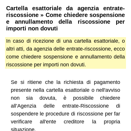
Cartella esattoriale da agenzia entrate-
riscossione » Come chiedere sospensione
e annullamento della riscossione per
importi non dovuti
In caso di ricezione di una cartella esattoriale, o
altri atti, da agenzia delle entrate-riscossione, ecco
come chiedere sospensione e annullamento della
riscossione per importi non dovuti.
Se si ritiene che la richiesta di pagamento
presente nella cartella esattoriale o nell'avviso
non sia dovuta, è possibile chiedere
all’Agenzia delle entrate-Riscossione di
sospendere le procedure di riscossione per far
verificare all'ente creditore la propria
situazione.