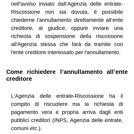
nell’avviso inviato dall’Agenzia delle entrate-
Riscossione non sia dovuta, è possibile
chiederne l’annullamento direttamente all’ente
creditore, al giudice, oppure inviare una
richiesta di sospensione della riscossione
all'Agenzia stessa che farà da tramite con
l'ente creditore interessato per l'annullamento.
Come richiedere l’annullamento all’ente
creditore
L’Agenzia delle entrate-Riscossione ha il
compito di riscuotere ma la richiesta di
pagamento vera e propria arriva dagli enti
pubblici creditori (INPS, Agenzia delle entrate,
comuni etc.).