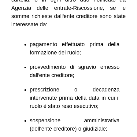
Agenzia delle entrate-Riscossione, se le
somme richieste dall'ente creditore sono state
interessate da:
pagamento effettuato prima della
formazione del ruolo;
provvedimento di sgravio emesso
dall'ente creditore;
prescrizione o decadenza
intervenute prima della data in cui il
ruolo è stato reso esecutivo;
sospensione amministrativa
(dell’ente creditore) o giudiziale;