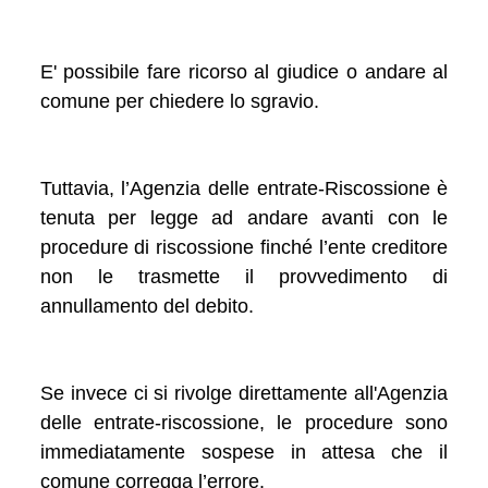
E' possibile fare ricorso al giudice o andare al
comune per chiedere lo sgravio.
Tuttavia, l’Agenzia delle entrate-Riscossione è
tenuta per legge ad andare avanti con le
procedure di riscossione finché l’ente creditore
non le trasmette il provvedimento di
annullamento del debito.
Se invece ci si rivolge direttamente all'Agenzia
delle entrate-riscossione, le procedure sono
immediatamente sospese in attesa che il
comune corregga l’errore.