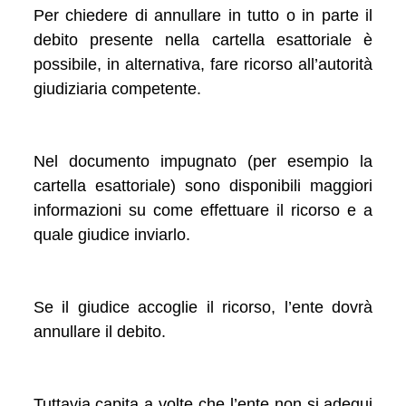
Per chiedere di annullare in tutto o in parte il
debito presente nella cartella esattoriale è
possibile, in alternativa, fare ricorso all’autorità
giudiziaria competente.
Nel documento impugnato (per esempio la
cartella esattoriale) sono disponibili maggiori
informazioni su come effettuare il ricorso e a
quale giudice inviarlo.
Se il giudice accoglie il ricorso, l’ente dovrà
annullare il debito.
Tuttavia capita a volte che l’ente non si adegui