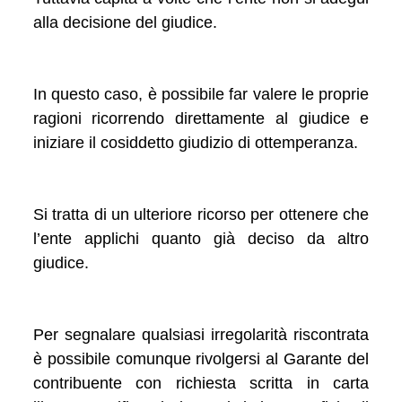
alla decisione del giudice.
In questo caso, è possibile far valere le proprie
ragioni ricorrendo direttamente al giudice e
iniziare il cosiddetto giudizio di ottemperanza.
Si tratta di un ulteriore ricorso per ottenere che
l’ente applichi quanto già deciso da altro
giudice.
Per segnalare qualsiasi irregolarità riscontrata
è possibile comunque rivolgersi al Garante del
contribuente con richiesta scritta in carta