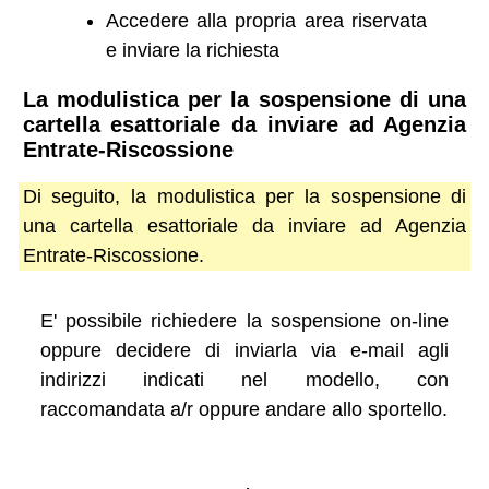
Accedere alla propria area riservata
e inviare la richiesta
La modulistica per la sospensione di una
cartella esattoriale da inviare ad Agenzia
Entrate-Riscossione
Di seguito, la modulistica per la sospensione di
una cartella esattoriale da inviare ad Agenzia
Entrate-Riscossione.
E' possibile richiedere la sospensione on-line
oppure decidere di inviarla via e-mail agli
indirizzi indicati nel modello, con
raccomandata a/r oppure andare allo sportello.