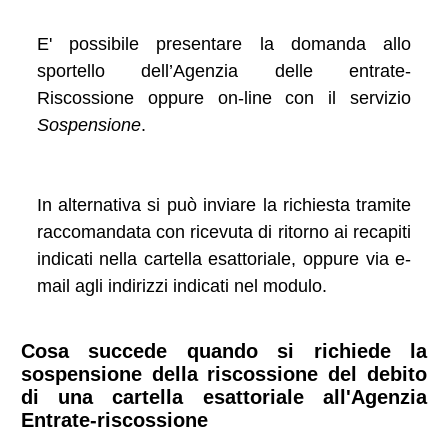
E' possibile presentare la domanda allo
sportello dell’Agenzia delle entrate-
Riscossione oppure on-line con il servizio
Sospensione
.
In alternativa si può inviare la richiesta tramite
raccomandata con ricevuta di ritorno ai recapiti
indicati nella cartella esattoriale, oppure via e-
mail agli indirizzi indicati nel modulo.
Cosa succede quando si richiede la
sospensione della riscossione del debito
di una cartella esattoriale all'Agenzia
Entrate-riscossione