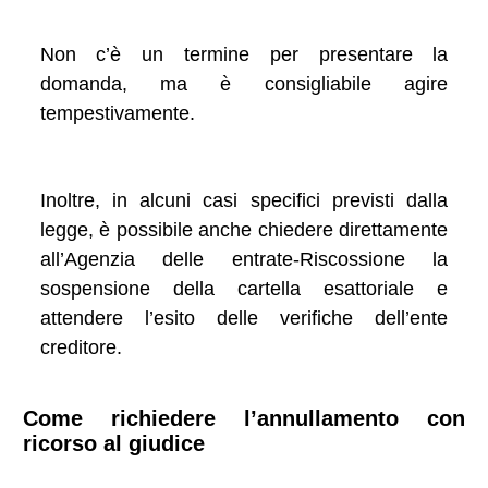
Non c’è un termine per presentare la
domanda, ma è consigliabile agire
tempestivamente.
Inoltre, in alcuni casi specifici previsti dalla
legge, è possibile anche chiedere direttamente
all’Agenzia delle entrate-Riscossione la
sospensione della cartella esattoriale e
attendere l’esito delle verifiche dell’ente
creditore.
Come richiedere l’annullamento con
ricorso al giudice