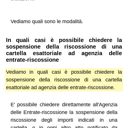
Vediamo quali sono le modalità.
In quali casi è possibile chiedere la
sospensione della riscossione di una
cartella esattoriale ad agenzia delle
entrate-riscossione
Vediamo in quali casi è possibile chiedere la
sospensione della riscossione di una cartella
esattoriale ad agenzia delle entrate-riscossione.
E' possibile chiedere direttamente all'Agenzia
delle Entrate-riscossione la sospensione della
riscossione degli importi indicati in una
cartella, o in ogni altro atto notificato da