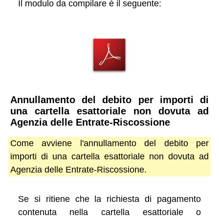
Il modulo da compilare è il seguente:
Annullamento del debito per importi di
una cartella esattoriale non dovuta ad
Agenzia delle Entrate-Riscossione
Come avviene l'annullamento del debito per
importi di una cartella esattoriale non dovuta ad
Agenzia delle Entrate-Riscossione.
Se si ritiene che la richiesta di pagamento
contenuta nella cartella esattoriale o