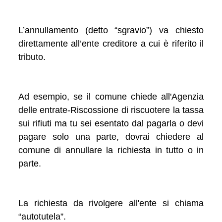
L’annullamento (detto “sgravio”) va chiesto
direttamente all’ente creditore a cui è riferito il
tributo.
Ad esempio, se il comune chiede all'Agenzia
delle entrate-Riscossione di riscuotere la tassa
sui rifiuti ma tu sei esentato dal pagarla o devi
pagare solo una parte, dovrai chiedere al
comune di annullare la richiesta in tutto o in
parte.
La richiesta da rivolgere all'ente si chiama
“autotutela”.