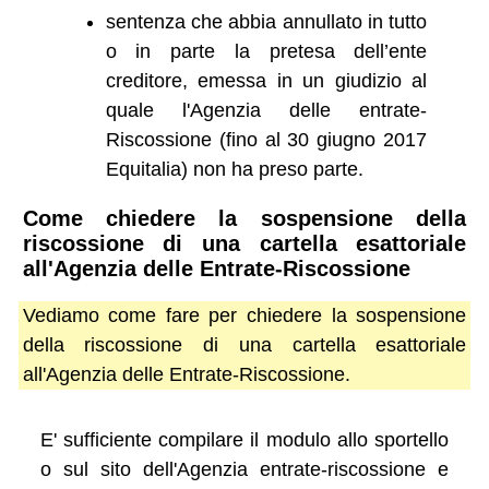
sentenza che abbia annullato in tutto
o in parte la pretesa dell’ente
creditore, emessa in un giudizio al
quale l'Agenzia delle entrate-
Riscossione (fino al 30 giugno 2017
Equitalia) non ha preso parte.
Come chiedere la sospensione della
riscossione di una cartella esattoriale
all'Agenzia delle Entrate-Riscossione
Vediamo come fare per chiedere la sospensione
della riscossione di una cartella esattoriale
all'Agenzia delle Entrate-Riscossione.
E' sufficiente compilare il modulo allo sportello
o sul sito dell'Agenzia entrate-riscossione e