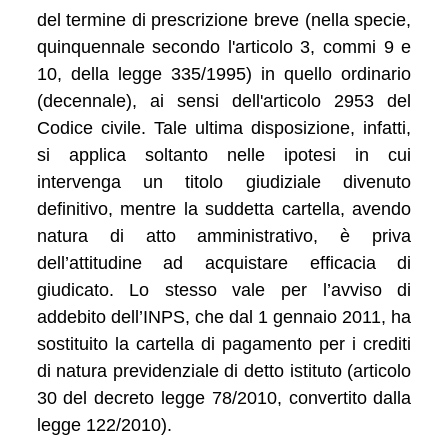
del termine di prescrizione breve (nella specie,
quinquennale secondo l'articolo 3, commi 9 e
10, della legge 335/1995) in quello ordinario
(decennale), ai sensi dell'articolo 2953 del
Codice civile. Tale ultima disposizione, infatti,
si applica soltanto nelle ipotesi in cui
intervenga un titolo giudiziale divenuto
definitivo, mentre la suddetta cartella, avendo
natura di atto amministrativo, è priva
dell’attitudine ad acquistare efficacia di
giudicato. Lo stesso vale per l’avviso di
addebito dell’INPS, che dal 1 gennaio 2011, ha
sostituito la cartella di pagamento per i crediti
di natura previdenziale di detto istituto (articolo
30 del decreto legge 78/2010, convertito dalla
legge 122/2010).