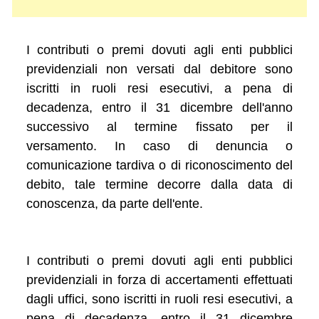
I contributi o premi dovuti agli enti pubblici
previdenziali non versati dal debitore sono
iscritti in ruoli resi esecutivi, a pena di
decadenza, entro il 31 dicembre dell'anno
successivo al termine fissato per il
versamento. In caso di denuncia o
comunicazione tardiva o di riconoscimento del
debito, tale termine decorre dalla data di
conoscenza, da parte dell'ente.
I contributi o premi dovuti agli enti pubblici
previdenziali in forza di accertamenti effettuati
dagli uffici, sono iscritti in ruoli resi esecutivi, a
pena di decadenza, entro il 31 dicembre