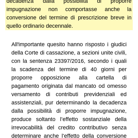
decadenza dalla possibilità di proporre
impugnazione non comportasse anche la
conversione del termine di prescrizione breve in
quello ordinario decennale.
All'importante quesito hanno risposto i giudici
della Corte di cassazione, a sezioni unite civili,
con la sentenza 23397/2016, secondo i quali
la scadenza del termine di 40 giorni per
proporre opposizione alla cartella di
pagamento originata dal mancato od omesso
versamento di contributi previdenziali ed
assistenziali, pur determinando la decadenza
dalla possibilità di proporre impugnazione,
produce soltanto l’effetto sostanziale della
irrevocabilità del credito contributivo senza
determinare anche l’effetto della conversione