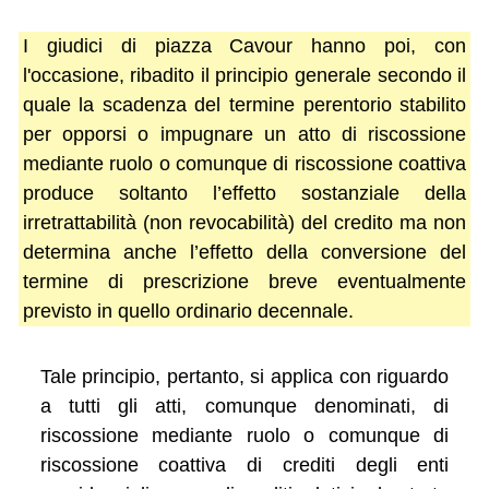
I giudici di piazza Cavour hanno poi, con
l'occasione, ribadito il principio generale secondo il
quale la scadenza del termine perentorio stabilito
per opporsi o impugnare un atto di riscossione
mediante ruolo o comunque di riscossione coattiva
produce soltanto l’effetto sostanziale della
irretrattabilità (non revocabilità) del credito ma non
determina anche l’effetto della conversione del
termine di prescrizione breve eventualmente
previsto in quello ordinario decennale.
Tale principio, pertanto, si applica con riguardo
a tutti gli atti, comunque denominati, di
riscossione mediante ruolo o comunque di
riscossione coattiva di crediti degli enti