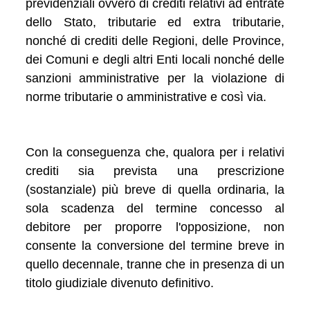
previdenziali ovvero di crediti relativi ad entrate
dello Stato, tributarie ed extra tributarie,
nonché di crediti delle Regioni, delle Province,
dei Comuni e degli altri Enti locali nonché delle
sanzioni amministrative per la violazione di
norme tributarie o amministrative e così via.
Con la conseguenza che, qualora per i relativi
crediti sia prevista una prescrizione
(sostanziale) più breve di quella ordinaria, la
sola scadenza del termine concesso al
debitore per proporre l'opposizione, non
consente la conversione del termine breve in
quello decennale, tranne che in presenza di un
titolo giudiziale divenuto definitivo.