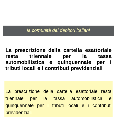
la comunità dei debitori italiani
La prescrizione della cartella esattoriale
resta triennale per la tassa
automobilistica e quinquennale per i
tributi locali e i contributi previdenziali
La prescrizione della cartella esattoriale resta
triennale per la tassa automobilistica e
quinquennale per i tributi locali e i contributi
previdenziali