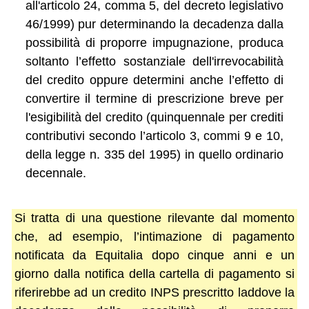
all'articolo 24, comma 5, del decreto legislativo
46/1999) pur determinando la decadenza dalla
possibilità di proporre impugnazione, produca
soltanto l’effetto sostanziale dell'irrevocabilità
del credito oppure determini anche l’effetto di
convertire il termine di prescrizione breve per
l'esigibilità del credito (quinquennale per crediti
contributivi secondo l’articolo 3, commi 9 e 10,
della legge n. 335 del 1995) in quello ordinario
decennale.
Si tratta di una questione rilevante dal momento
che, ad esempio, l’intimazione di pagamento
notificata da Equitalia dopo cinque anni e un
giorno dalla notifica della cartella di pagamento si
riferirebbe ad un credito INPS prescritto laddove la