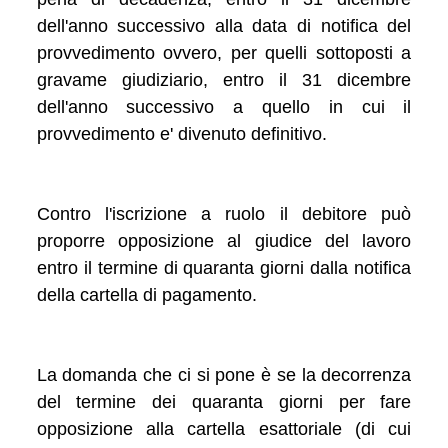
dell'anno successivo alla data di notifica del
provvedimento ovvero, per quelli sottoposti a
gravame giudiziario, entro il 31 dicembre
dell'anno successivo a quello in cui il
provvedimento e' divenuto definitivo.
Contro l'iscrizione a ruolo il debitore può
proporre opposizione al giudice del lavoro
entro il termine di quaranta giorni dalla notifica
della cartella di pagamento.
La domanda che ci si pone è se la decorrenza
del termine dei quaranta giorni per fare
opposizione alla cartella esattoriale (di cui